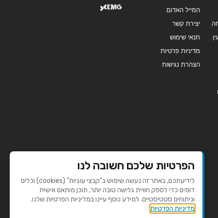
המייל האדום
ה
יצירת קשר
ן
תנאי שימוש
מדיניות פרטיות
הצהרת נגישות
הפרטיות שלכם חשובה לנו
לידיעתכם, באתר זה נעשה שימוש ב"קבצי עוגיות" (cookies) וכלים
דומים כדי לספק חוויית גלישה טובה יותר, תוכן מותאם אישית
וניתוחים סטטיסטיים. למידע נוסף עיינו במדיניות הפרטיות שלנו.
מדיניות הפרטיות