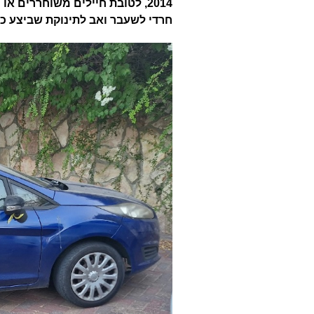
חרדי לשעבר ואב לתינוקת שביצע כבר 300 ימי מיל