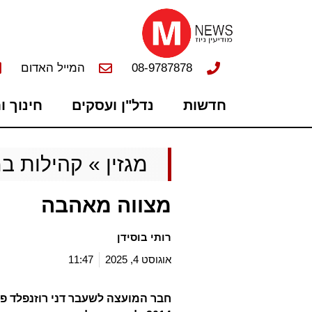
08-9787878
המייל האדום
חדשות
נדל"ן ועסקים
חינוך ו
מגזין
»
קהילות במ
מצווה מאהבה
רותי בוסידן
אוגוסט 4, 2025
11:47
חבר המועצה לשעבר דני רוזנפלד פ