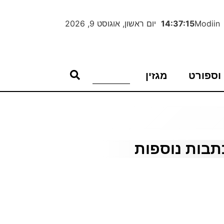
Modiin
14:37:16
יום ראשון, אוגוסט 9, 2026
וספורט
מגזין
תבות נוספות