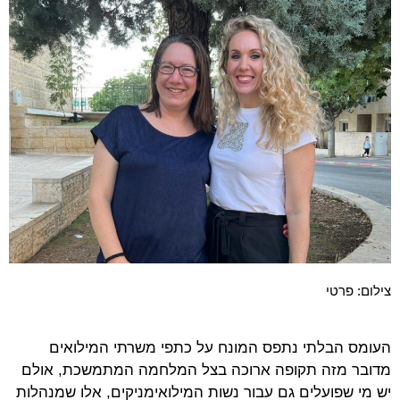
צילום: פרטי
העומס הבלתי נתפס המונח על כתפי משרתי המילואים
מדובר מזה תקופה ארוכה בצל המלחמה המתמשכת, אולם
יש מי שפועלים גם עבור נשות המילואימניקים, אלו שמנהלות