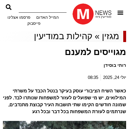
המייל האדום
פרסמו אצלינו
פייסבוק
מגזין
»
קהילות במודיעין
מגוייסים למענם
רותי בוסידן
יולי 24, 2025
08:35
כאשר השיח הציבורי עוסק בעיקר בנטל הכבד על משרתי
המילואים, יש מי שפועלים לעזור למשפחות שנותרו לבד. לפני
שמונה חודשים הקימו שתי תושבות העיר קבוצת מתנדבים,
שנרתמים לעזרת המשפחות בכל דבר ובכל רגע