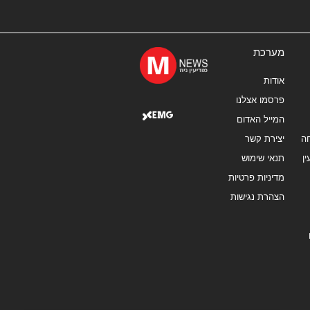
מערכת
אודות
פרסמו אצלנו
המייל האדום
ה
יצירת קשר
ן
תנאי שימוש
מדיניות פרטיות
הצהרת נגישות