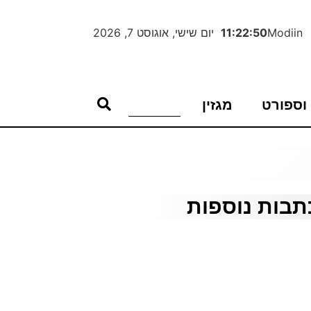
Modiin
11:22:51
יום שישי, אוגוסט 7, 2026
וספורט
מגזין
תבות נוספות