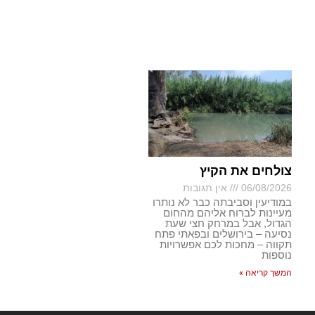
צולחים את הקיץ
06/08/2026
אין תגובות
במודיעין וסביבתה כבר לא נותרו
מעיינות לברוח אליהם מהחום
הגדול, אבל במרחק חצי שעת
נסיעה – בירושלים ובפאתי פתח
תקווה – מחכות לכם אפשרויות
נוספות
המשך קריאה »