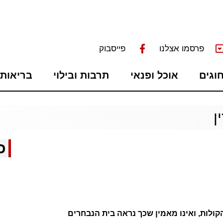
פרסמו אצלנו
פייסבוק
חוגים
אוכל ופנאי
תרבות ובילוי
בריאות 
ן
כ
לות, ואינו מאמין שכך נראה בית הנבחרים