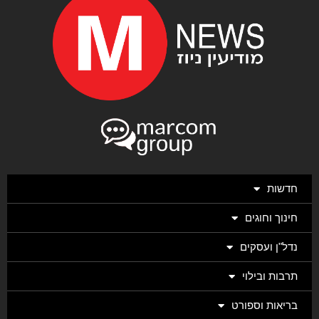
חדשות
חינוך וחוגים
נדל"ן ועסקים
תרבות ובילוי
בריאות וספורט