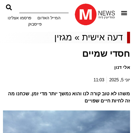
המייל האדום
פרסמו אצלינו
פייסבוק
דעה אישית
»
מגזין
חסדי שמיים
אלי דנון
יוני 5, 2025
11:03
משהו לא טוב קורה לנו והוא נמשך יותר מדי זמן. שכחנו מה
זה לחיות חיים שפויים