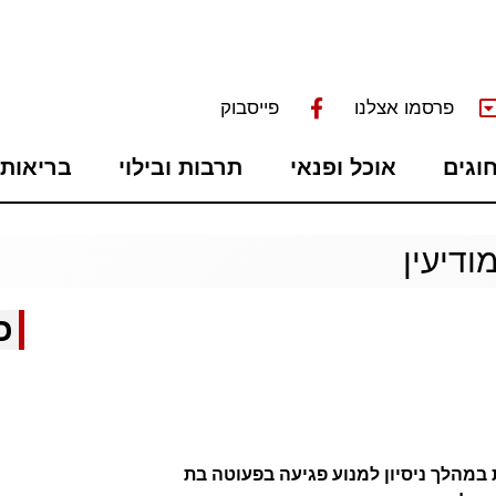
פרסמו אצלנו
פייסבוק
חוגים
אוכל ופנאי
תרבות ובילוי
בריאות 
ודיעין
כ
במהלך ניסיון למנוע פגיעה בפעוטה בת