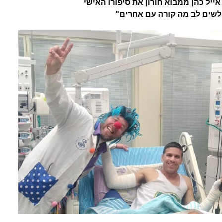
ייל כהן ממבוא חורון את סיפורו האישי
לשים לב מה קורה עם אחרים"