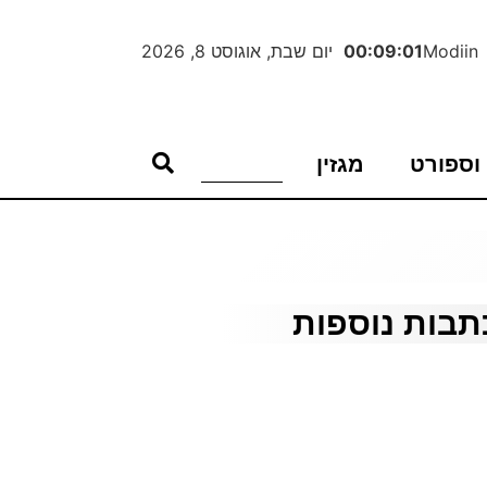
Modiin
00:09:02
יום שבת, אוגוסט 8, 2026
וספורט
מגזין
תבות נוספות