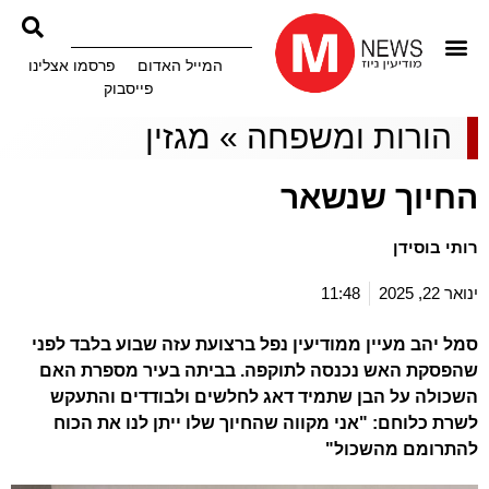
המייל האדום
פרסמו אצלינו
פייסבוק
הורות ומשפחה
»
מגזין
החיוך שנשאר
רותי בוסידן
ינואר 22, 2025
11:48
סמל יהב מעיין ממודיעין נפל ברצועת עזה שבוע בלבד לפני
שהפסקת האש נכנסה לתוקפה. בביתה בעיר מספרת האם
השכולה על הבן שתמיד דאג לחלשים ולבודדים והתעקש
לשרת כלוחם: "אני מקווה שהחיוך שלו ייתן לנו את הכוח
להתרומם מהשכול"