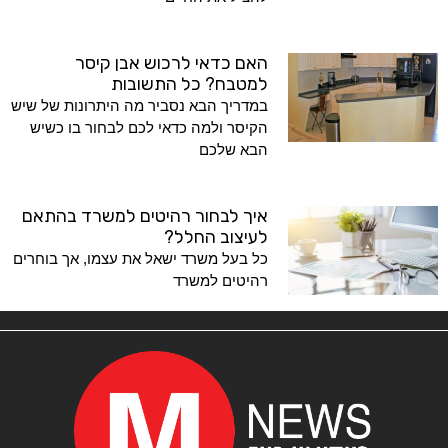
האם כדאי לרכוש אבן קיסר
למטבח? כל התשובות
במדריך הבא נסביר מה היתרונות של שיש
הקיסר ולמה כדאי לכם לבחור בו כשיש
הבא שלכם
איך לבחור רהיטים למשרד בהתאם
לעיצוב החלל?
כל בעל משרד ישאל את עצמו, אך בוחרים
רהיטים למשרד