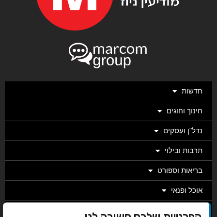
חדשות
חינוך וחוגים
נדל"ן ועסקים
תרבות ובילוי
בריאות וספורט
אוכל ופנאי
מגזין
הפרטיות שלכם חשובה לנו