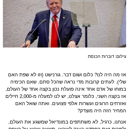
צילום: דוברות הכנסת
אז מה היה לנו? כלום ושום דבר. גורנישט (וזו לא שפת האם
שלי). לעתים קרובות מדי נראה שהכל סתם. שאם הכימיה
במוחו של אדם אחד אינה פועלת נכון בקצה אחד של העולם,
אז בקצה השני, כלומר אצלנו, יש לנו למעלה מ-2,000 חיילים
ואזרחים הרוגים ועשרות אלפי פצועים. ואתה שואל האם
המחיר הזה היה מוצדק?
אנחנו, כרגיל, לא משתתפים במונדיאל שמשגע את העולם,