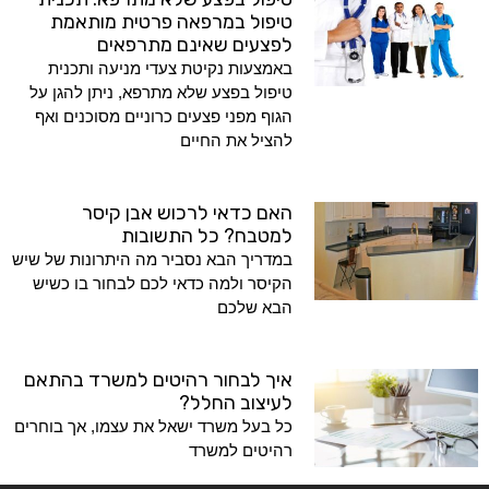
טיפול במרפאה פרטית מותאמת
לפצעים שאינם מתרפאים
באמצעות נקיטת צעדי מניעה ותכנית
טיפול בפצע שלא מתרפא, ניתן להגן על
הגוף מפני פצעים כרוניים מסוכנים ואף
להציל את החיים
האם כדאי לרכוש אבן קיסר
למטבח? כל התשובות
במדריך הבא נסביר מה היתרונות של שיש
הקיסר ולמה כדאי לכם לבחור בו כשיש
הבא שלכם
איך לבחור רהיטים למשרד בהתאם
לעיצוב החלל?
כל בעל משרד ישאל את עצמו, אך בוחרים
רהיטים למשרד