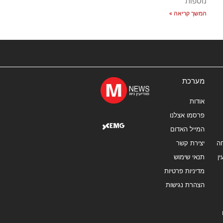
נוספות
המשך קריאה »
מערכת
אודות
פרסמו אצלנו
המייל האדום
ה
יצירת קשר
ן
תנאי שימוש
מדיניות פרטיות
הצהרת נגישות