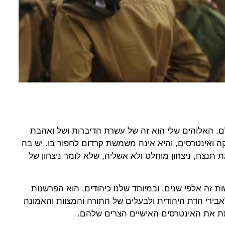
ולם. האלוהים שלי הוא זה של עשרת הדיברות ושל ואהבת
קה ואינטרסים, והיא אינה משמשת קרדום לחפור בו. יש בה
תנצח, ניצחון מוחלט ולא אשליה, שלא לומר ניצחון של
ות זה אלפי שנים, ובמיוחד שלנו כיהודים, הוא הפרשנות
רי הדת היהודית ולבעלים של התורה והמצוות והאמונה
ת את האינטרסים האישיים הצרים שלהם.