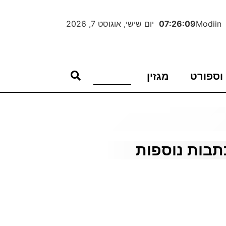
Modiin
07:26:10
יום שישי, אוגוסט 7, 2026
וספורט
מגזין
תבות נוספות