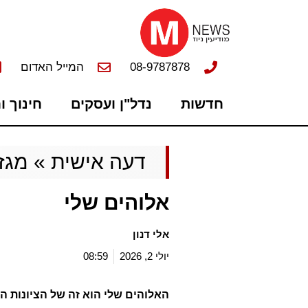
08-9787878
המייל האדום
חדשות
נדל"ן ועסקים
חינוך ו
דעה אישית
»
מגזי
אלוהים שלי
אלי דנון
יולי 2, 2026
08:59
האלוהים שלי הוא זה של הציונות 