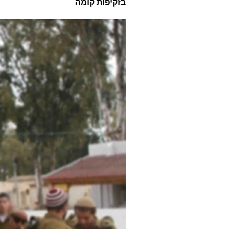
בזקיפות קומה