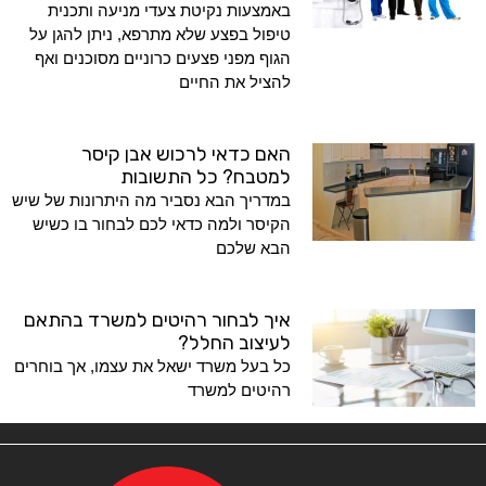
באמצעות נקיטת צעדי מניעה ותכנית
טיפול בפצע שלא מתרפא, ניתן להגן על
הגוף מפני פצעים כרוניים מסוכנים ואף
להציל את החיים
האם כדאי לרכוש אבן קיסר
למטבח? כל התשובות
במדריך הבא נסביר מה היתרונות של שיש
הקיסר ולמה כדאי לכם לבחור בו כשיש
הבא שלכם
איך לבחור רהיטים למשרד בהתאם
לעיצוב החלל?
כל בעל משרד ישאל את עצמו, אך בוחרים
רהיטים למשרד