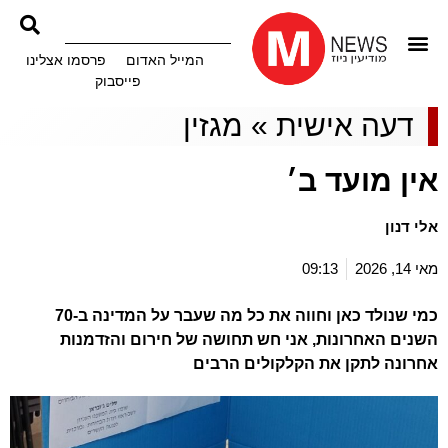
המייל האדום
פרסמו אצלינו
פייסבוק
דעה אישית
»
מגזין
אין מועד ב׳
אלי דנון
מאי 14, 2026
09:13
כמי שנולד כאן וחווה את כל מה שעבר על המדינה ב-70
השנים האחרונות, אני חש תחושה של חירום והזדמנות
אחרונה לתקן את הקלקולים הרבים