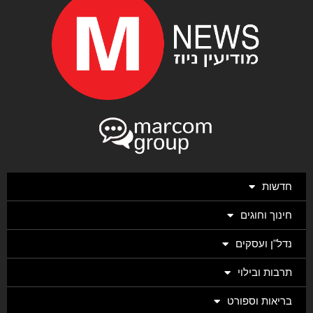
חדשות
חינוך וחוגים
נדל"ן ועסקים
תרבות ובילוי
בריאות וספורט