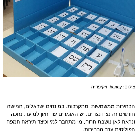
צילום: hanay, ויקיפדיה
הבחירות ממשמשות ומתקרבות. במונחים ישראלים, חמישה
חודשים זה נצח נצחים. יש האומרים עוד חזון למועד. נחכה
ונראה לאן נושבת הרוח, מי מתחבר למי וכיצד תיראה המפה
הפוליטית ערב הבחירות.