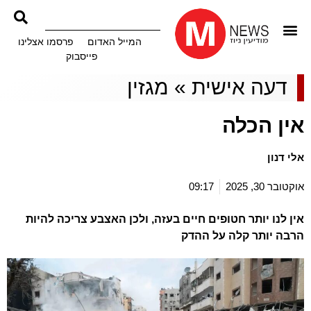
המייל האדום
פרסמו אצלינו
פייסבוק
דעה אישית
»
מגזין
אין הכלה
אלי דנון
אוקטובר 30, 2025
09:17
אין לנו יותר חטופים חיים בעזה, ולכן האצבע צריכה להיות
הרבה יותר קלה על ההדק