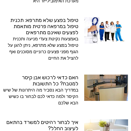
מערכת האימובילייזר היא
טיפול בפצע שלא מתרפא: תכנית
טיפול במרפאה פרטית מותאמת
לפצעים שאינם מתרפאים
באמצעות נקיטת צעדי מניעה ותכנית
טיפול בפצע שלא מתרפא, ניתן להגן על
הגוף מפני פצעים כרוניים מסוכנים ואף
להציל את החיים
האם כדאי לרכוש אבן קיסר
למטבח? כל התשובות
במדריך הבא נסביר מה היתרונות של שיש
הקיסר ולמה כדאי לכם לבחור בו כשיש
הבא שלכם
איך לבחור רהיטים למשרד בהתאם
לעיצוב החלל?