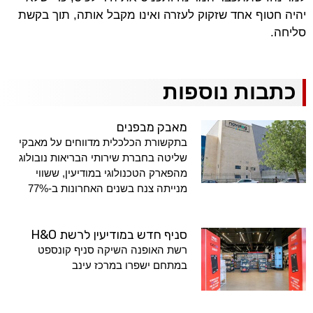
יהיה חטוף אחד שזקוק לעזרה ואינו מקבל אותה, תוך בקשת
סליחה.
כתבות נוספות
מאבק מבפנים
בתקשורת הכלכלית מדווחים על מאבקי
שליטה בחברת שירותי הבריאות נובולוג
מהפארק הטכנולוגי במודיעין, ששווי
מנייתה צנח בשנים האחרונות ב-77%
סניף חדש במודיעין לרשת H&O
רשת האופנה השיקה סניף קונספט
במתחם ישפרו במרכז עינב