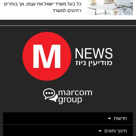
כל בעל משרד ישאל את עצמו, אך בוחרים
רהיטים למשרד
חדשות
חינוך וחוגים