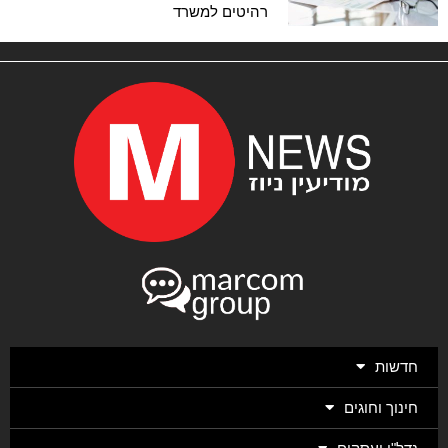
רהיטים למשרד
חדשות
חינוך וחוגים