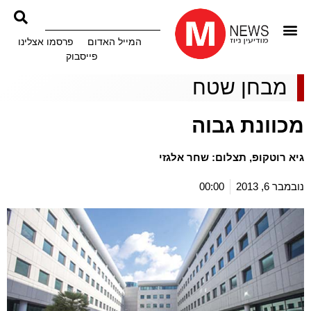
המייל האדום
פרסמו אצלינו
פייסבוק
מבחן שטח
מכוונת גבוה
גיא רוטקופ, תצלום: שחר אלגזי
נובמבר 6, 2013
00:00