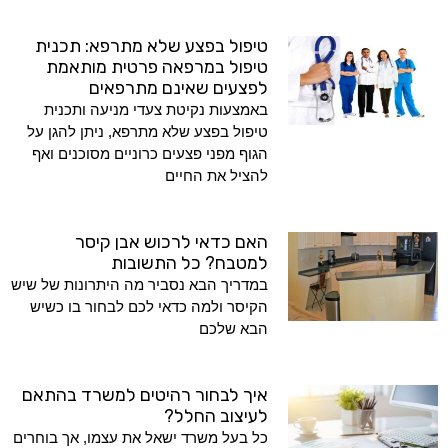
טיפול בפצע שלא מתרפא: תכנית
טיפול במרפאה פרטית מותאמת
לפצעים שאינם מתרפאים
באמצעות נקיטת צעדי מניעה ותכנית
טיפול בפצע שלא מתרפא, ניתן להגן על
הגוף מפני פצעים כרוניים מסוכנים ואף
להציל את החיים
האם כדאי לרכוש אבן קיסר
למטבח? כל התשובות
במדריך הבא נסביר מה היתרונות של שיש
הקיסר ולמה כדאי לכם לבחור בו כשיש
הבא שלכם
איך לבחור רהיטים למשרד בהתאם
לעיצוב החלל?
כל בעל משרד ישאל את עצמו, אך בוחרים