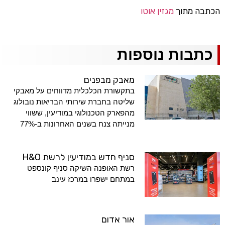
הכתבה מתוך
מגזין אוטו
כתבות נוספות
מאבק מבפנים
בתקשורת הכלכלית מדווחים על מאבקי
שליטה בחברת שירותי הבריאות נובולוג
מהפארק הטכנולוגי במודיעין, ששווי
מנייתה צנח בשנים האחרונות ב-77%
סניף חדש במודיעין לרשת H&O
רשת האופנה השיקה סניף קונספט
במתחם ישפרו במרכז עינב
אור אדום