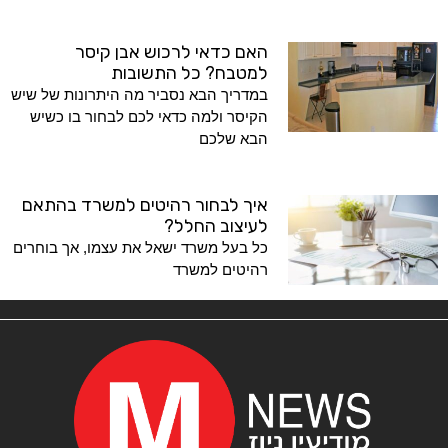
האם כדאי לרכוש אבן קיסר
למטבח? כל התשובות
במדריך הבא נסביר מה היתרונות של שיש
הקיסר ולמה כדאי לכם לבחור בו כשיש
הבא שלכם
איך לבחור רהיטים למשרד בהתאם
לעיצוב החלל?
כל בעל משרד ישאל את עצמו, אך בוחרים
רהיטים למשרד