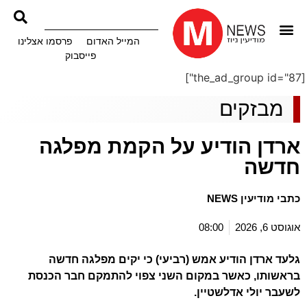
המייל האדום
פרסמו אצלינו
פייסבוק
[the_ad_group id="87"]
מבזקים
ארדן הודיע על הקמת מפלגה
חדשה
כתבי מודיעין NEWS
אוגוסט 6, 2026
08:00
גלעד ארדן הודיע אמש (רביעי) כי יקים מפלגה חדשה
בראשותו, כאשר במקום השני צפוי להתמקם חבר הכנסת
לשעבר יולי אדלשטיין.