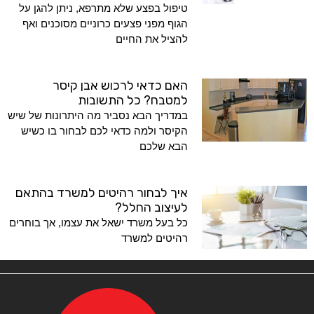
טיפול בפצע שלא מתרפא, ניתן להגן על
הגוף מפני פצעים כרוניים מסוכנים ואף
להציל את החיים
האם כדאי לרכוש אבן קיסר
למטבח? כל התשובות
במדריך הבא נסביר מה היתרונות של שיש
הקיסר ולמה כדאי לכם לבחור בו כשיש
הבא שלכם
איך לבחור רהיטים למשרד בהתאם
לעיצוב החלל?
כל בעל משרד ישאל את עצמו, אך בוחרים
רהיטים למשרד