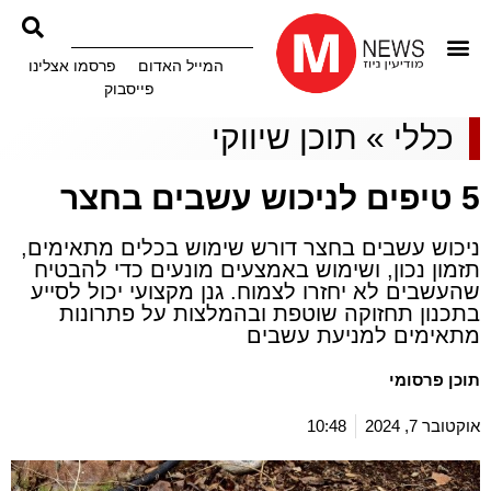
המייל האדום
פרסמו אצלינו
פייסבוק
כללי
»
תוכן שיווקי
5 טיפים לניכוש עשבים בחצר
ניכוש עשבים בחצר דורש שימוש בכלים מתאימים,
תזמון נכון, ושימוש באמצעים מונעים כדי להבטיח
שהעשבים לא יחזרו לצמוח. גנן מקצועי יכול לסייע
בתכנון תחזוקה שוטפת ובהמלצות על פתרונות
מתאימים למניעת עשבים
תוכן פרסומי
אוקטובר 7, 2024
10:48