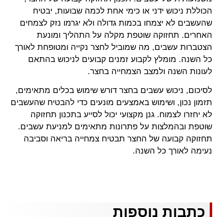
הכוללת ניכוש ידני או כימי אחת לכמה שבועות, יבטיח
שהעשבים לא יצמחו בכמות גדולה ולא יגרמו נזק לצמחים
האחרים. תחזוקה שוטפת מקלה על התהליך ומונעת
הצטברות עשבים, מה שמוביל לחצר נקייה ומטופחת לאורך
כל השנה. מומלץ לקבוע זמנים קבועים לניכוש בהתאם
לעונות השנה ולמצב הצמחייה בחצר.
לסיכום, ניכוש עשבים בחצר דורש שימוש בכלים מתאימים,
תזמון נכון, ושימוש באמצעים מונעים כדי להבטיח שהעשבים
לא יחזרו לצמוח. גנן מקצועי יכול לסייע בתכנון תחזוקה
שוטפת ובהמלצות על פתרונות מתאימים למניעת עשבים.
תחזוקה קבועה של החצר תבטיח צמחייה בריאה וסביבה
נעימה לאורך כל השנה.
כתבות נוספות