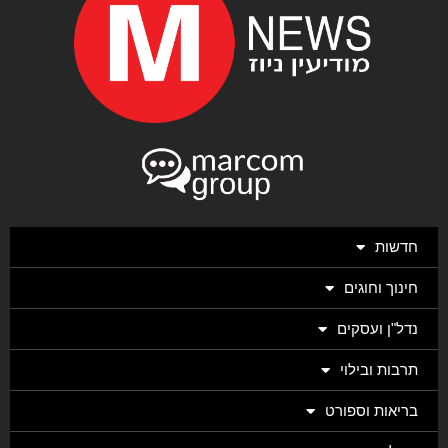
חדשות
חינוך וחוגים
נדל"ן ועסקים
תרבות ובילוי
בריאות וספורט