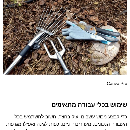
Canva Pro
שימוש בכלי עבודה מתאימים
כדי לבצע ניכוש עשבים יעיל בחצר, חשוב להשתמש בכלי
העבודה הנכונים. מעדרים ידניים, כפות לגינה ואפילו מגרפות