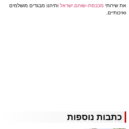
את שירותי
מכבסת
–
שוהם
.
ישראל
ותיהנו מבגדים מושלמים
ואיכותיים.
כתבות נוספות