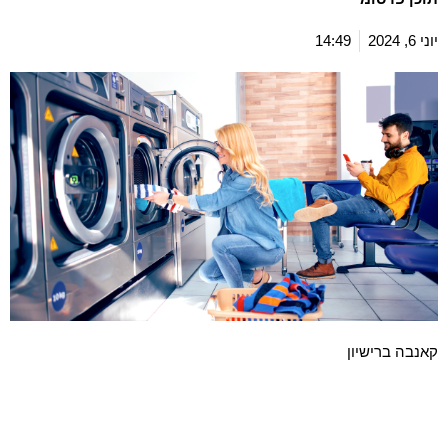
יוני 6, 2024
14:49
קאנבה ברישיון