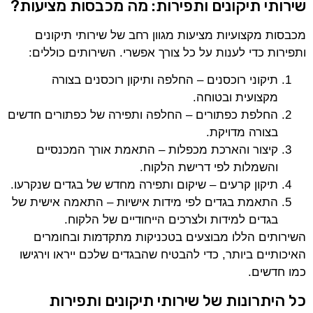
שירותי תיקונים ותפירות: מה מכבסות מציעות?
מכבסות מקצועיות מציעות מגוון רחב של שירותי תיקונים
ותפירות כדי לענות על כל צורך אפשרי. השירותים כוללים:
תיקוני רוכסנים – החלפה ותיקון רוכסנים בצורה
מקצועית ובטוחה.
החלפת כפתורים – החלפה ותפירה של כפתורים חדשים
בצורה מדויקת.
קיצור והארכת מכפלות – התאמת אורך המכנסיים
והשמלות לפי דרישת הלקוח.
תיקון קרעים – שיקום ותפירה מחדש של בגדים שנקרעו.
התאמת בגדים לפי מידות אישיות – התאמה אישית של
בגדים למידות ולצרכים הייחודיים של הלקוח.
השירותים הללו מבוצעים בטכניקות מתקדמות ובחומרים
האיכותיים ביותר, כדי להבטיח שהבגדים שלכם ייראו וירגישו
כמו חדשים.
כל היתרונות של שירותי תיקונים ותפירות