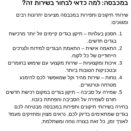
במכבסה: למה כדאי לבחור בשירות זה?
שירותי תיקונים ותפירות במכבסה מציעים יתרונות רבים
ומגוונים:
חסכון בעלויות – תיקון בגדים קיימים זול יותר מרכישת
בגדים חדשים.
התאמה אישית – התאמת הבגדים למידות ולצרכים
הייחודיים של כל לקוח.
איכות ומקצועיות – שירות מקצועי עם שימוש בחומרים
ובטכניקות הטובות ביותר.
נוחות – שירות מהיר וקל שמאפשר לכם להימנע
מטרחה וטרטורים.
שמירה על סביבה – תיקון בגדים במקום רכישת חדשים
תורם לשמירה על הסביבה והפחתת בזבוז.
בחירה בשירותי תיקונים ותפירות במכבסה מבטיחה לכם
בגדים שמתאימים בדיוק לכם, נראים מצוין ומחזיקים מעמד
לאורך זמן, כל זאת בצורה נוחה ומשתלמת.