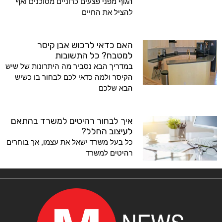
הגוף מפני פצעים כרוניים מסוכנים ואף
להציל את החיים
האם כדאי לרכוש אבן קיסר
למטבח? כל התשובות
במדריך הבא נסביר מה היתרונות של שיש
הקיסר ולמה כדאי לכם לבחור בו כשיש
הבא שלכם
איך לבחור רהיטים למשרד בהתאם
לעיצוב החלל?
כל בעל משרד ישאל את עצמו, אך בוחרים
רהיטים למשרד