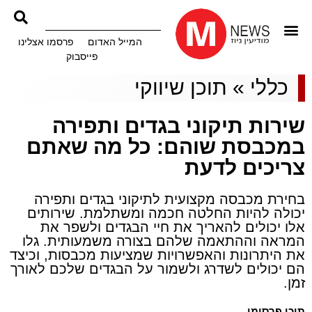
המייל האדום
פרסמו אצלינו
פייסבוק
כללי
»
תוכן שיווקי
שירות תיקוני בגדים ותפירה
במכבסת שוהם: כל מה שאתם
צריכים לדעת
בחירת מכבסה מקצועית לתיקוני בגדים ותפירה
יכולה להיות החלטה חכמה ומשתלמת. שירותים
אלו יכולים להאריך את חיי הבגדים ולשפר את
המראה וההתאמה שלהם בצורה משמעותית. גלו
את היתרונות והאפשרויות שמציעות מכבסות, וכיצד
הם יכולים לשדרג ולשמור על הבגדים שלכם לאורך
זמן.
תוכן פרסומי