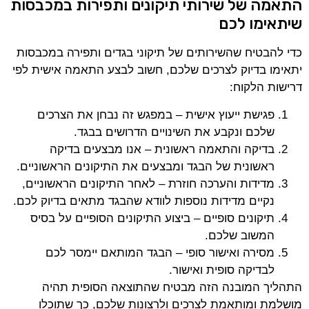
התאמה של שירותי תיקונים ותפירות במכבסות
שיתאימו לכם
כדי להבטיח שהשירותים של תיקוני בגדים ותפירה במכבסות
יתאימו בדיוק לצרכים שלכם, חשוב לבצע התאמה אישית לפי
דרישות הלקוח:
פגישת ייעוץ אישית – במפגש זה נבחן את הצרכים
שלכם ונקבע את השינויים הדרושים בבגד.
בדיקה והתאמה ראשונית – אנו מבצעים בדיקה
ראשונית של הבגד ומבצעים את התיקונים הראשוניים.
מדידות והערכה חוזרת – לאחר התיקונים הראשוניים,
נקיים מדידות נוספות לוודא שהבגד מתאים בדיוק לכם.
תיקונים סופיים – ביצוע התיקונים הסופיים על בסיס
המשוב שלכם.
מסירה ואישור סופי – הבגד המותאם יימסר לכם
לבדיקה סופית ואישור.
התהליך המובנה הזה מבטיח שהתוצאה הסופית תהיה
מושלמת ומותאמת לצרכים ולרצונות שלכם, כך שתוכלו