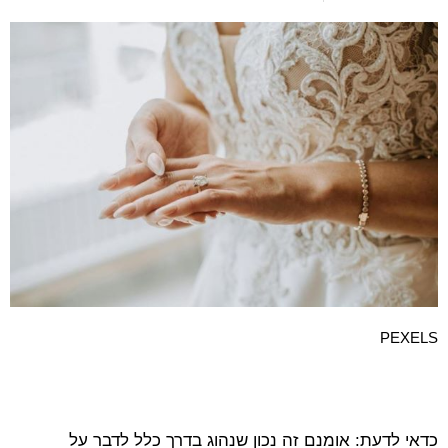
PEXELS
כדאי לדעת: אומנם זה נכון שנהוג בדרך כלל לדבר על