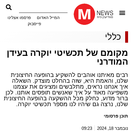
המייל האדום
פרסמו אצלינו
פייסבוק
כללי
מקומם של תכשיטי יוקרה בעידן
המודרני
רבים מאיתנו אוהבים להשקיע בהופעה החיצונית
שלנו, והאמת היא, שזה בהחלט מוצדק. השאלה
איך אנחנו נראים, מתלבשים ומציגים את עצמנו
משפיעה מאוד על איך שאנשים תופסים אותנו. לכן
ברור מדוע, כחלק מכל ההשקעה בהופעה החיצונית
שלנו, נרצה גם שיהיו לנו מספר תכשיטי יוקרה.
תוכן פרסומי
נובמבר 18, 2024
09:23