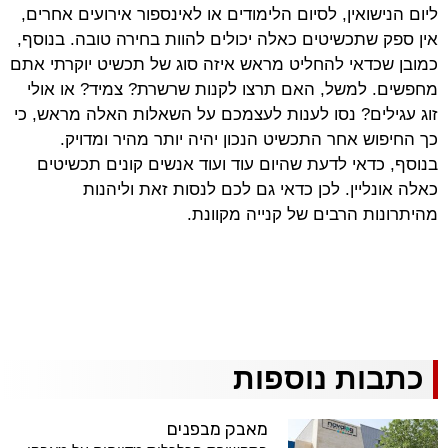
ליום הנישואין, לסיום הלימודים או לאינספור אירועים אחרים,
אין ספק שתכשיטים כאלה יכולים להוות בחירה טובה. בנוסף,
כמובן שכדאי להחליט מראש איזה סוג של תכשיט יוקרתי אתם
מחפשים. למשל, האם תרצו לקנות שרשרת? צמיד? או אולי
זוג עגילים? נסו לענות לעצמכם על השאלות האלה מראש, כי
כך החיפוש אחר התכשיט הנכון יהיה יותר מהיר ומדויק.
בנוסף, כדאי לדעת שהיום עוד ועוד אנשים קונים תכשיטים
כאלה אונליין. לכן כדאי גם לכם לנסות זאת וליהנות
מהיתרונות הרבים של קנייה מקוונת.
כתבות נוספות
מאבק מבפנים