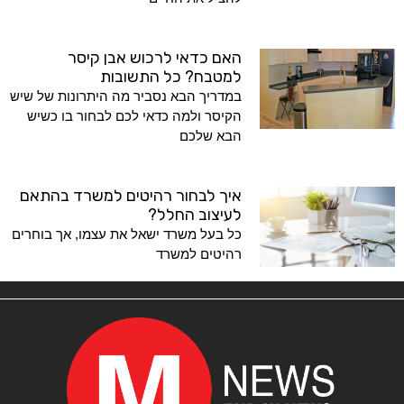
האם כדאי לרכוש אבן קיסר
למטבח? כל התשובות
במדריך הבא נסביר מה היתרונות של שיש
הקיסר ולמה כדאי לכם לבחור בו כשיש
הבא שלכם
איך לבחור רהיטים למשרד בהתאם
לעיצוב החלל?
כל בעל משרד ישאל את עצמו, אך בוחרים
רהיטים למשרד