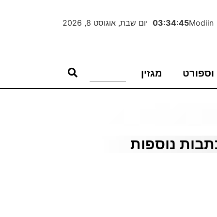
Modiin
03:34:46
יום שבת, אוגוסט 8, 2026
וספורט
מגזין
תבות נוספות