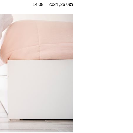
מאי 26, 2024
14:08