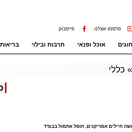
פרסמו אצלנו
פייסבוק
חוגים
אוכל ופנאי
תרבות ובילוי
בריאות 
כללי
כ
שה חיילים אמריקנים, חוסל אתמול בבגדד