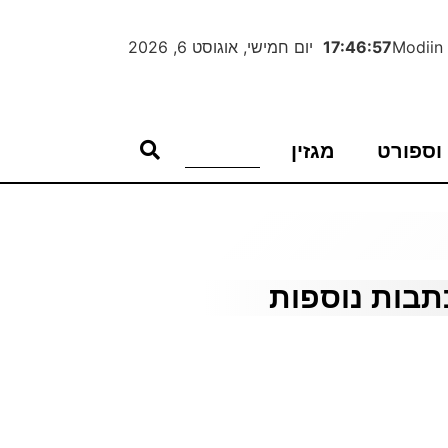
Modiin
17:46:58
יום חמישי, אוגוסט 6, 2026
וספורט
מגזין
תבות נוספות