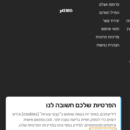
פרסמו אצלנו
המייל האדום
ה
יצירת קשר
ן
תנאי שימוש
מדיניות פרטיות
הצהרת נגישות
הפרטיות שלכם חשובה לנו
לידיעתכם, באתר זה נעשה שימוש ב"קבצי עוגיות" (cookies) וכלים
דומים כדי לספק חוויית גלישה טובה יותר, תוכן מותאם אישית
וניתוחים סטטיסטיים. למידע נוסף עיינו במדיניות הפרטיות שלנו.