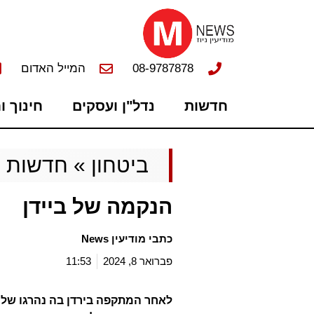
08-9787878
המייל האדום
חדשות
נדל"ן ועסקים
חינוך ו
ביטחון
»
חדשות
»
הנקמה של ביידן
כתבי מודיעין News
פברואר 8, 2024
11:53
לאחר המתקפה בירדן בה נהרגו שלו