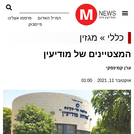
המייל האדום
פרסמו אצלינו
פייסבוק
כללי
»
מגזין
המצטיינים של מודיעין
ערן קמינסקי
אוקטובר 11, 2021
01:00