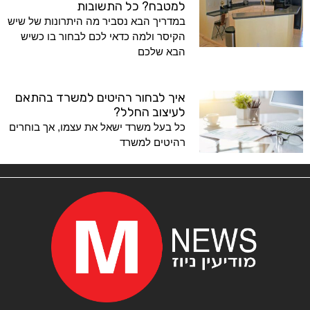
למטבח? כל התשובות
במדריך הבא נסביר מה היתרונות של שיש
הקיסר ולמה כדאי לכם לבחור בו כשיש
הבא שלכם
איך לבחור רהיטים למשרד בהתאם
לעיצוב החלל?
כל בעל משרד ישאל את עצמו, אך בוחרים
רהיטים למשרד