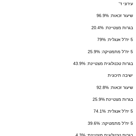
עירוני ד'
שיעור זכאות: 96.9%
בגרות מצטיינת: 20.4%
5 יח"ל אנגלית: 79%
5 יח"ל מתמטיקה: 25.9%
בגרות טכנולוגית מצטיינת: 43.9%
ישיבה תיכונית
שיעור זכאות: 92.8%
בגרות מצטיינת 25.9%
5 יח"ל אנגלית: 74.1%
5 יח"ל מתמטיקה: 39.6%
בגרות טכנולוגית מצטיינת: 4.3%