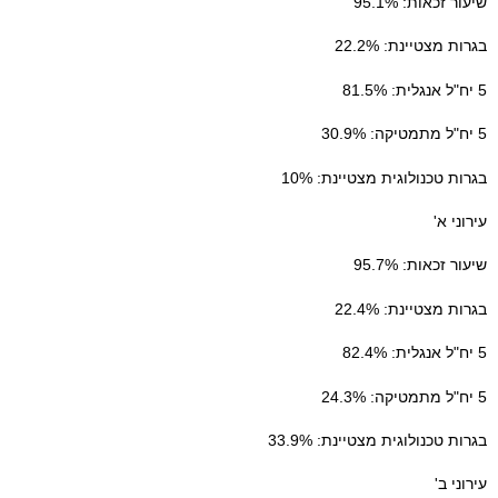
שיעור זכאות: 95.1%
בגרות מצטיינת: 22.2%
5 יח"ל אנגלית: 81.5%
5 יח"ל מתמטיקה: 30.9%
בגרות טכנולוגית מצטיינת: 10%
עירוני א'
שיעור זכאות: 95.7%
בגרות מצטיינת: 22.4%
5 יח"ל אנגלית: 82.4%
5 יח"ל מתמטיקה: 24.3%
בגרות טכנולוגית מצטיינת: 33.9%
עירוני ב'