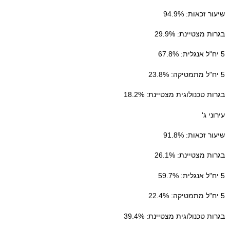
שיעור זכאות: 94.9%
בגרות מצטיינת: 29.9%
5 יח"ל אנגלית: 67.8%
5 יח"ל מתמטיקה: 23.8%
בגרות טכנולוגית מצטיינת: 18.2%
עירוני ג'
שיעור זכאות: 91.8%
בגרות מצטיינת: 26.1%
5 יח"ל אנגלית: 59.7%
5 יח"ל מתמטיקה: 22.4%
בגרות טכנולוגית מצטיינת: 39.4%