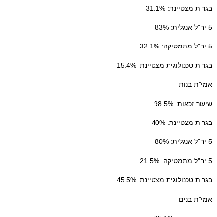
בגרות מצטיינת: 31.1%
5 יח"ל אנגלית: 83%
5 יח"ל מתמטיקה: 32.1%
בגרות טכנולוגית מצטיינת: 15.4%
אמי"ת בנות
שיעור זכאות: 98.5%
בגרות מצטיינת: 40%
5 יח"ל אנגלית: 80%
5 יח"ל מתמטיקה: 21.5%
בגרות טכנולוגית מצטיינת: 45.5%
אמי"ת בנים