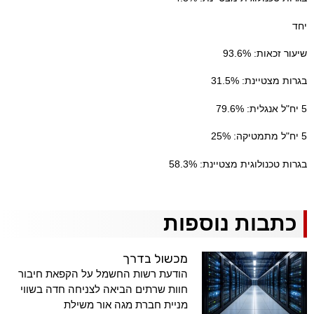
יחד
שיעור זכאות: 93.6%
בגרות מצטיינת: 31.5%
5 יח"ל אנגלית: 79.6%
5 יח"ל מתמטיקה: 25%
בגרות טכנולוגית מצטיינת: 58.3%
כתבות נוספות
מכשול בדרך
הודעת רשות החשמל על הקפאת חיבור
חוות שרתים הביאה לצניחה חדה בשווי
מניית חברת מגה אור משילת