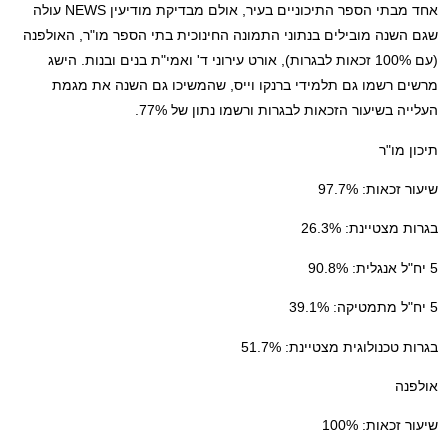
אחד מבתי הספר התיכוניים בעיר, אולם מבדיקת מודיעין NEWS עולה
שגם השנה מובילים בנתוני התמונה החינוכית בתי הספר מו"ר, האולפנה
(עם 100% זכאות לבגרות), אורט עירוני ד' ואמי"ת בנים ובנות. הישג
מרשים רשמו גם תלמידי ברנקו וייס, שהמשיכו גם השנה את מגמת
העלייה בשיעור הזכאות לבגרות ורשמו נתון של 77%.
תיכון מו"ר
שיעור זכאות: 97.7%
בגרות מצטיינת: 26.3%
5 יח"ל אנגלית: 90.8%
5 יח"ל מתמטיקה: 39.1%
בגרות טכנולוגית מצטיינת: 51.7%
אולפנה
שיעור זכאות: 100%