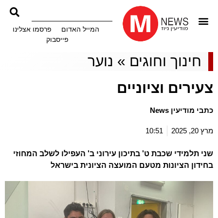
המייל האדום
פרסמו אצלינו
פייסבוק
חינוך וחוגים
»
נוער
צעירים וציוניים
כתבי מודיעין News
מרץ 20, 2025
10:51
שני תלמידי שכבת ט' בתיכון עירוני ב' העפילו לשלב המחוזי
בחידון הציונות מטעם המועצה הציונית בישראל