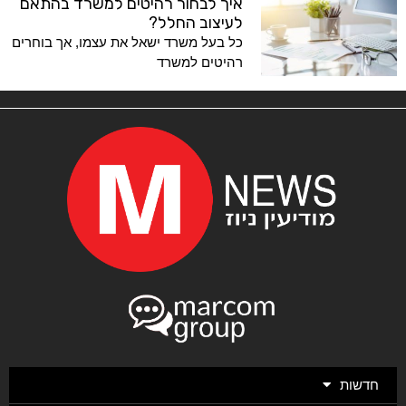
איך לבחור רהיטים למשרד בהתאם
לעיצוב החלל?
כל בעל משרד ישאל את עצמו, אך בוחרים
רהיטים למשרד
חדשות