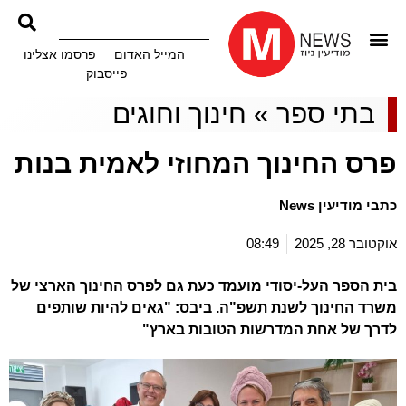
המייל האדום
פרסמו אצלינו
פייסבוק
בתי ספר
»
חינוך וחוגים
פרס החינוך המחוזי לאמית בנות
כתבי מודיעין News
אוקטובר 28, 2025
08:49
בית הספר העל-יסודי מועמד כעת גם לפרס החינוך הארצי של
משרד החינוך לשנת תשפ"ה. ביבס: "גאים להיות שותפים
לדרך של אחת המדרשות הטובות בארץ"