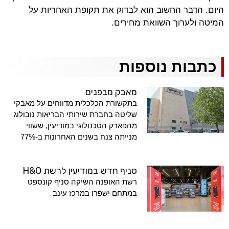
היום. הדבר החשוב הוא לבדוק את תקופת האחריות על
המיטה ולערוך השוואת מחירים.
כתבות נוספות
מאבק מבפנים
בתקשורת הכלכלית מדווחים על מאבקי
שליטה בחברת שירותי הבריאות נובולוג
מהפארק הטכנולוגי במודיעין, ששווי
מנייתה צנח בשנים האחרונות ב-77%
סניף חדש במודיעין לרשת H&O
רשת האופנה השיקה סניף קונספט
במתחם ישפרו במרכז עינב