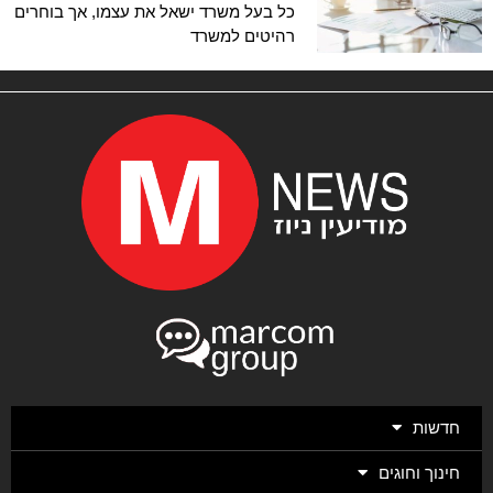
כל בעל משרד ישאל את עצמו, אך בוחרים
רהיטים למשרד
חדשות
חינוך וחוגים