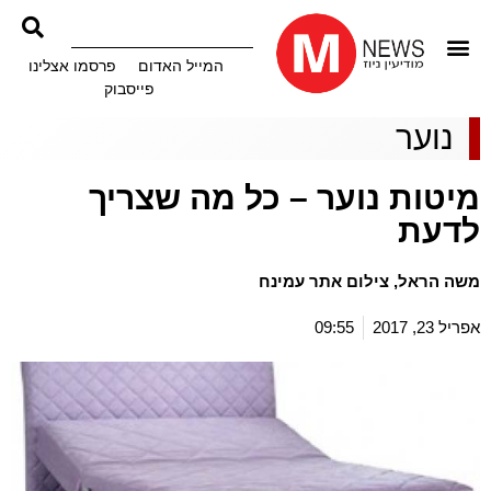
המייל האדום
פרסמו אצלינו
פייסבוק
נוער
מיטות נוער – כל מה שצריך
לדעת
משה הראל, צילום אתר עמינח
אפריל 23, 2017
09:55