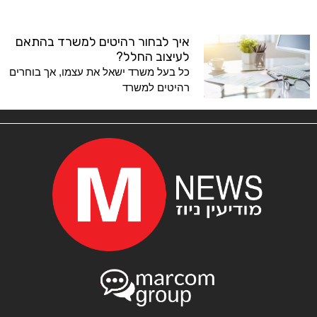
איך לבחור רהיטים למשרד בהתאם
לעיצוב החלל?
כל בעל משרד ישאל את עצמו, אך בוחרים
רהיטים למשרד