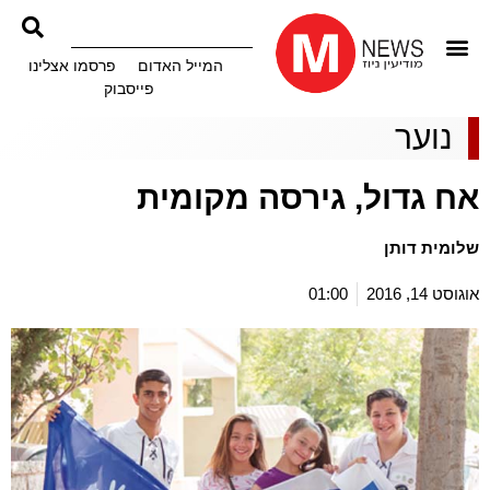
המייל האדום
פרסמו אצלינו
פייסבוק
נוער
אח גדול, גירסה מקומית
שלומית דותן
אוגוסט 14, 2016
01:00