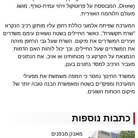
Drone), המבוססת על פרוטוקול זיהוי עמית-טורף, מושג
מעולם הלוחמה האווירית.
המערכת שפיתח אלמוגי כוללת רחפן עליו מותקן רכיב הנקרא
"שרת תקשורת", כאשר החיילים בשטח נושאים עימם משדרים
זעירים המשדרים את מיקום. השרת שעל גבי הרחפן מזהה
את המשדרים שעל החיילים, וכך יכול לזהות האם הדמות
הנמצאת על הקרקע כי מכוחותינו או אויב. את הנתונים
מעביר הרכיב למסד נתונים בענן.
ממשרד החינוך נמסר כי המפה משמשת את מפעילי
המערכת ומפקדים בשטח ומאפשרת הבנה טובה יותר של
מיקום הכוחות השונים.
כתבות נוספות
מאבק מבפנים