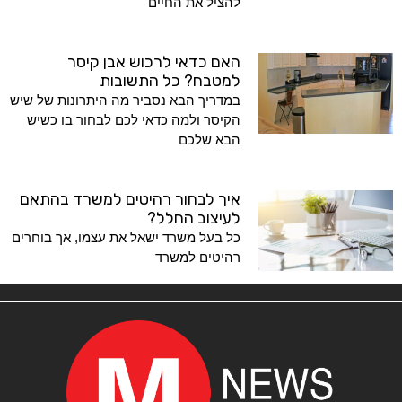
להציל את החיים
האם כדאי לרכוש אבן קיסר
למטבח? כל התשובות
במדריך הבא נסביר מה היתרונות של שיש
הקיסר ולמה כדאי לכם לבחור בו כשיש
הבא שלכם
איך לבחור רהיטים למשרד בהתאם
לעיצוב החלל?
כל בעל משרד ישאל את עצמו, אך בוחרים
רהיטים למשרד