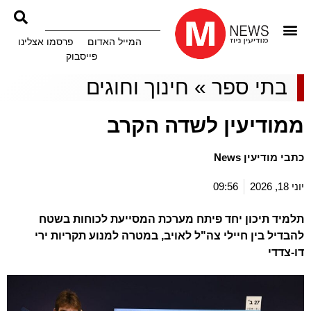
המייל האדום
פרסמו אצלינו
פייסבוק
בתי ספר
»
חינוך וחוגים
ממודיעין לשדה הקרב
כתבי מודיעין News
יוני 18, 2026
09:56
תלמיד תיכון יחד פיתח מערכת המסייעת לכוחות בשטח
להבדיל בין חיילי צה"ל לאויב, במטרה למנוע תקריות ירי
דו-צדדי