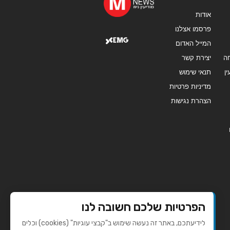
אודות
פרסמו אצלנו
המייל האדום
ה
יצירת קשר
ן
תנאי שימוש
מדיניות פרטיות
הצהרת נגישות
הפרטיות שלכם חשובה לנו
לידיעתכם, באתר זה נעשה שימוש ב"קבצי עוגיות" (cookies) וכלים