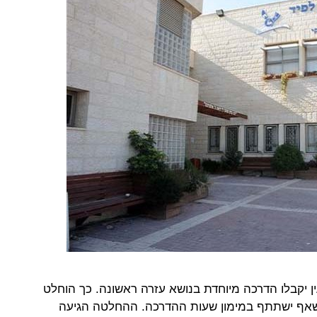
ין יקבלו הדרכה מיוחדת בנושא עזרה ראשונה. כך הוחלט
 שאף ישתתף במימון שעות ההדרכה. ההחלטה הגיעה