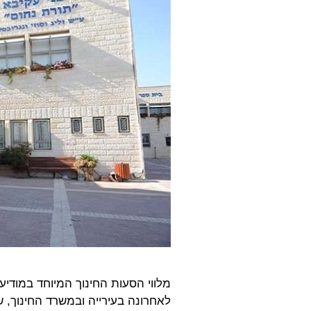
מלווי הסעות החינוך המיוחד במודיע
לאחרונה בעירייה ובמשרד החינוך,