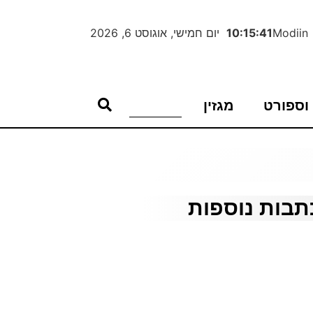
Modiin
10:15:42
יום חמישי, אוגוסט 6, 2026
וספורט
מגזין
תבות נוספות