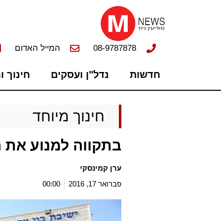
08-9787878
המייל האדום
חדשות
נדל"ן ועסקים
חינוך ו
חינוך מיוחד
בתקווה למנוע את 
ערן קמינסקי
פברואר 17, 2016
00:00