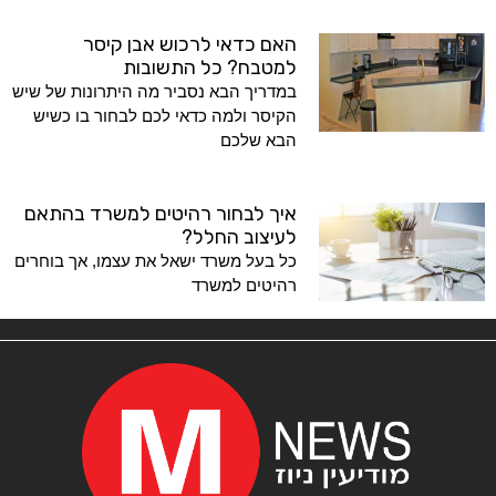
האם כדאי לרכוש אבן קיסר
למטבח? כל התשובות
במדריך הבא נסביר מה היתרונות של שיש
הקיסר ולמה כדאי לכם לבחור בו כשיש
הבא שלכם
איך לבחור רהיטים למשרד בהתאם
לעיצוב החלל?
כל בעל משרד ישאל את עצמו, אך בוחרים
רהיטים למשרד