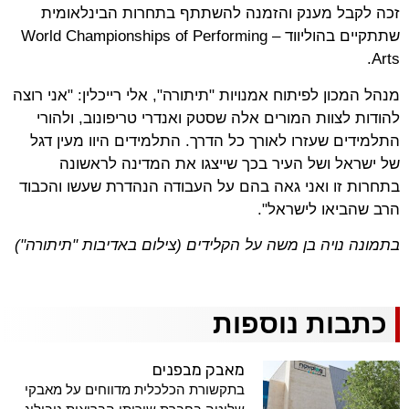
זכה לקבל מענק והזמנה להשתתף בתחרות הבינלאומית
שתתקיים בהוליווד –
World Championships of Performing
.
Arts
מנהל המכון לפיתוח אמנויות "תיתורה", אלי רייכלין: "אני רוצה
להודות לצוות המורים אלה שסטק ואנדרי טריפונוב, ולהורי
התלמידים שעזרו לאורך כל הדרך. התלמידים היוו מעין דגל
של ישראל ושל העיר בכך שייצגו את המדינה לראשונה
בתחרות זו ואני גאה בהם על העבודה הנהדרת שעשו והכבוד
הרב שהביאו לישראל".
בתמונה נויה בן משה על הקלידים (צילום באדיבות "תיתורה")
כתבות נוספות
מאבק מבפנים
בתקשורת הכלכלית מדווחים על מאבקי