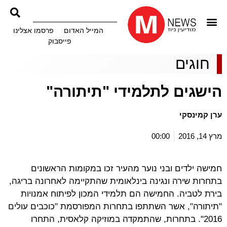
המייל האדום
פרסמו אצלינו
פייסבוק
חוגים
הישגים לתלמידי "תיתורה"
ערן קמינסקי
מרץ 14, 2016
00:00
חמישה ילדים ובני נוער מהעיר זכו במקומות הראשונים
בתחרות שירה ונגינה בינלאומית שהתקיימה לאחרונה בריגה,
בירת לטביה. החמישה הם תלמידי המכון לפיתוח אמנויות
"תיתורה", אשר השתתפו בתחרות המפורסמת "כוכבים עולים
2016". בתחרות, שהתמקדה במוזיקה קלאסית, התחרו