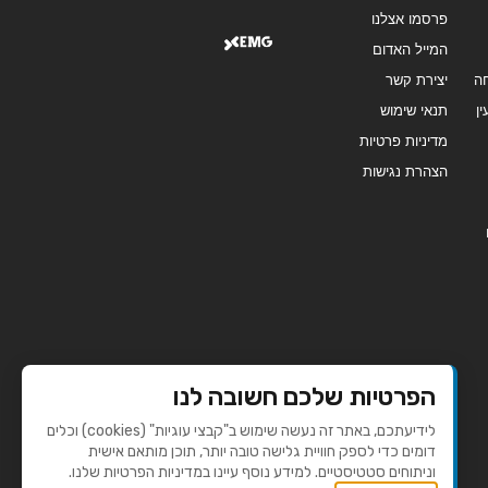
פרסמו אצלנו
המייל האדום
ה
יצירת קשר
ן
תנאי שימוש
מדיניות פרטיות
הצהרת נגישות
הפרטיות שלכם חשובה לנו
לידיעתכם, באתר זה נעשה שימוש ב"קבצי עוגיות" (cookies) וכלים
דומים כדי לספק חוויית גלישה טובה יותר, תוכן מותאם אישית
וניתוחים סטטיסטיים. למידע נוסף עיינו במדיניות הפרטיות שלנו.