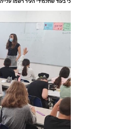
כי בעוד שתלמידי העיר רשמו עליי