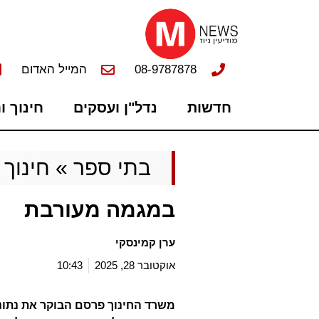
08-9787878
המייל האדום
חדשות
נדל"ן ועסקים
חינוך ו
בתי ספר
»
חינוך 
במגמה מעורבת
ערן קמינסקי
אוקטובר 28, 2025
10:43