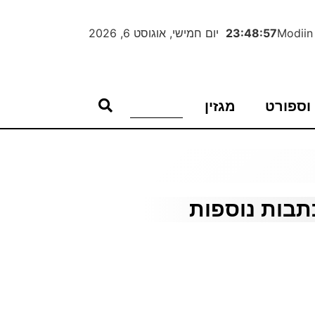
Modiin
23:48:58
יום חמישי, אוגוסט 6, 2026
וספורט
מגזין
תבות נוספות