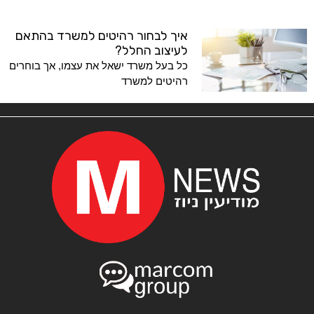
איך לבחור רהיטים למשרד בהתאם
לעיצוב החלל?
כל בעל משרד ישאל את עצמו, אך בוחרים
רהיטים למשרד