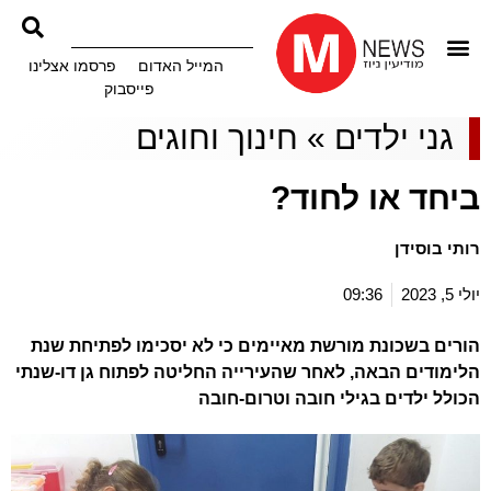
המייל האדום
פרסמו אצלינו
פייסבוק
גני ילדים
»
חינוך וחוגים
ביחד או לחוד?
רותי בוסידן
יולי 5, 2023
09:36
הורים בשכונת מורשת מאיימים כי לא יסכימו לפתיחת שנת
הלימודים הבאה, לאחר שהעירייה החליטה לפתוח גן דו-שנתי
הכולל ילדים בגילי חובה וטרום-חובה