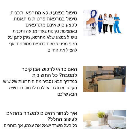
טיפול בפצע שלא מתרפא: תכנית
טיפול במרפאה פרטית מותאמת
לפצעים שאינם מתרפאים
באמצעות נקיטת צעדי מניעה ותכנית
טיפול בפצע שלא מתרפא, ניתן להגן על
הגוף מפני פצעים כרוניים מסוכנים ואף
להציל את החיים
האם כדאי לרכוש אבן קיסר
למטבח? כל התשובות
במדריך הבא נסביר מה היתרונות של שיש
הקיסר ולמה כדאי לכם לבחור בו כשיש
הבא שלכם
איך לבחור רהיטים למשרד בהתאם
לעיצוב החלל?
כל בעל משרד ישאל את עצמו, אך בוחרים