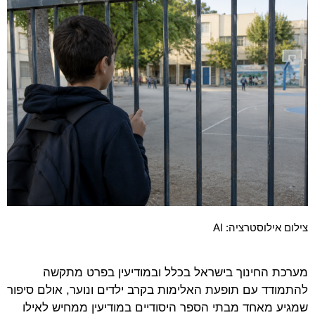
צילום אילוסטרציה: AI
מערכת החינוך בישראל בכלל ובמודיעין בפרט מתקשה
להתמודד עם תופעת האלימות בקרב ילדים ונוער, אולם סיפור
שמגיע מאחד מבתי הספר היסודיים במודיעין ממחיש לאילו