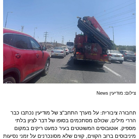
צילום: מודיעין News
תחבורה ציבורית:
על מערך התחב"צ של מודיעין נכתבו כבר
הררי מילים, שכולם מסתכמים בסופו של דבר לציון בלתי
מספיק. אוטובוסים המשוטטים בעיר כמעט ריקים במקום
מיניבוסים ברוב הקווים, קווים שלא מסונכרנים על זמני נסיעות