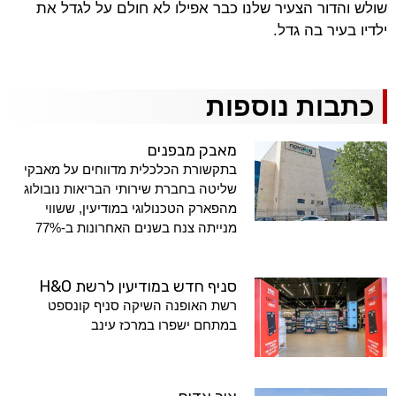
שולש והדור הצעיר שלנו כבר אפילו לא חולם על לגדל את
ילדיו בעיר בה גדל.
כתבות נוספות
מאבק מבפנים
בתקשורת הכלכלית מדווחים על מאבקי
שליטה בחברת שירותי הבריאות נובולוג
מהפארק הטכנולוגי במודיעין, ששווי
מנייתה צנח בשנים האחרונות ב-77%
סניף חדש במודיעין לרשת H&O
רשת האופנה השיקה סניף קונספט
במתחם ישפרו במרכז עינב