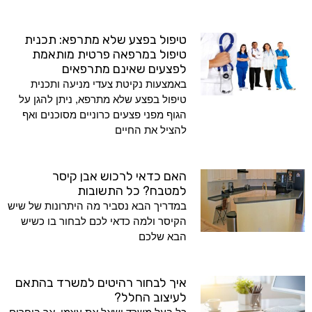
טיפול בפצע שלא מתרפא: תכנית
טיפול במרפאה פרטית מותאמת
לפצעים שאינם מתרפאים
באמצעות נקיטת צעדי מניעה ותכנית
טיפול בפצע שלא מתרפא, ניתן להגן על
הגוף מפני פצעים כרוניים מסוכנים ואף
להציל את החיים
האם כדאי לרכוש אבן קיסר
למטבח? כל התשובות
במדריך הבא נסביר מה היתרונות של שיש
הקיסר ולמה כדאי לכם לבחור בו כשיש
הבא שלכם
איך לבחור רהיטים למשרד בהתאם
לעיצוב החלל?