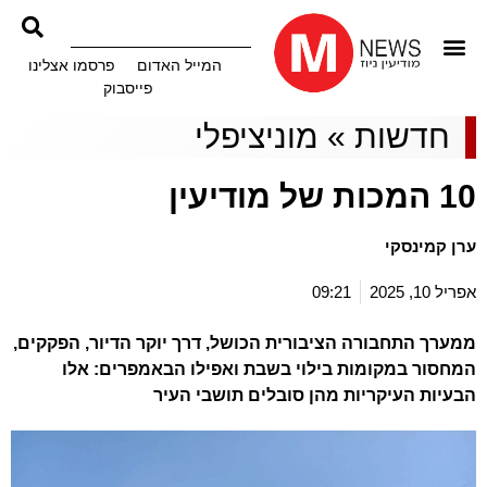
המייל האדום
פרסמו אצלינו
פייסבוק
חדשות
»
מוניציפלי
10 המכות של מודיעין
ערן קמינסקי
אפריל 10, 2025
09:21
ממערך התחבורה הציבורית הכושל, דרך יוקר הדיור, הפקקים,
המחסור במקומות בילוי בשבת ואפילו הבאמפרים: אלו
הבעיות העיקריות מהן סובלים תושבי העיר