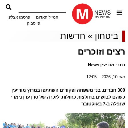
המייל האדום
פרסמו אצלינו
פייסבוק
ביטחון
»
חדשות
רצים וזוכרים
כתבי מודיעין News
מאי 10, 2026
12:05
300 חברים, בני משפחה ופקודים השתתפו במרוץ מודיעין
כשהם לבושים בחולצות כחולות, לזכרה של סרן עדן נימרי
שנפלה ב-7 באוקטובר