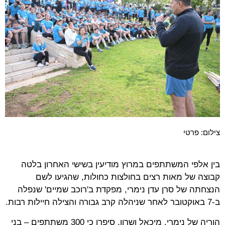
צילום: פרטי
בין אלפי המשתתפים במרוץ מודיעין בשישי האחרון בלטה
קבוצה של מאות רצים בחולצות כחולות, שהגיעו לשם
הנצחתה של סרן עדן נימרי, מפקדת ב'רוכב שמיים' שנפלה
ב-7 באוקטובר לאחר שניהלה קרב גבורה והצילה חיילות רבות.
הוריה של נימרי, מיכאל ושרון, סיפרו כי 300 משתתפים – בני