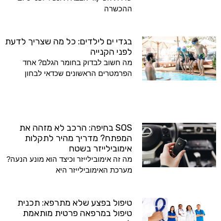
ההכשרה
בגדי ים לילדים: כל מה שצריך לדעת
לפני הקנייה
מה חשוב לבדוק בחומר הגלם? אחד
הפרמטרים הראשונים שכדאי לבחון
SOS בחיפה: הרכב לא מזהה את
המפתח? מדריך מהיר לתקלות
אימובילייזר בשטח
מה זה אימובילייזר וכיצד הוא מונע הנעה?
מערכת האימובילייזר היא
טיפול בפצע שלא מתרפא: תכנית
טיפול במרפאה פרטית מותאמת