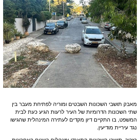
מאבק תושבי השכונות השבטים ומוריה לפתיחת מעבר בין
שתי השכונות הדרומיות של העיר לרעות הגיע כעת לבית
המשפט, בו התקיים דיון מקדים לעתירה המינהלית שהגישו
נגד עיריית מודיעין.