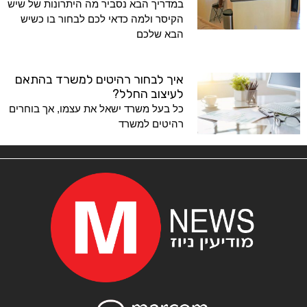
במדריך הבא נסביר מה היתרונות של שיש
הקיסר ולמה כדאי לכם לבחור בו כשיש
הבא שלכם
איך לבחור רהיטים למשרד בהתאם
לעיצוב החלל?
כל בעל משרד ישאל את עצמו, אך בוחרים
רהיטים למשרד