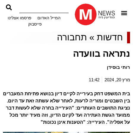
המייל האדום
פרסמו אצלינו
פייסבוק
חדשות
»
תחבורה
נתראה בוועדה
רותי בוסידן
מרץ 20, 2024
11:42
בית המשפט דחק בעירייה לקיים דיון בנושא פתיחת המעברים
בין השבטים ומוריה לרעות, לאחר שלא עשתה זאת עד היום.
נציגת התושבים העותרים: "העירייה בחרה שלא לעשות דבר
ממועד הגשת העתירה ועד לקיום הדיון, וזה מעיד יותר מכל
על אפליה". העירייה: "הטענות אינן נכונות"