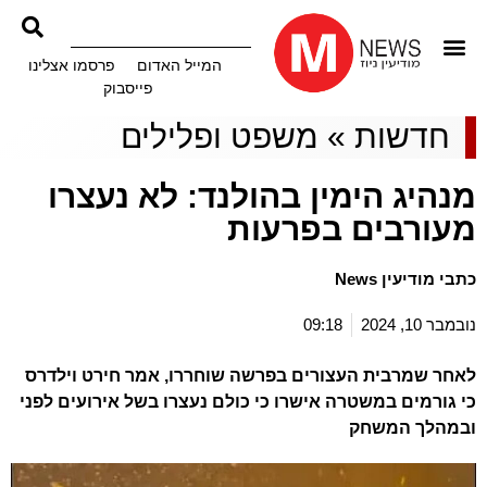
המייל האדום
פרסמו אצלינו
פייסבוק
חדשות
»
משפט ופלילים
מנהיג הימין בהולנד: לא נעצרו
מעורבים בפרעות
כתבי מודיעין News
נובמבר 10, 2024
09:18
לאחר שמרבית העצורים בפרשה שוחררו, אמר חירט וילדרס
כי גורמים במשטרה אישרו כי כולם נעצרו בשל אירועים לפני
ובמהלך המשחק