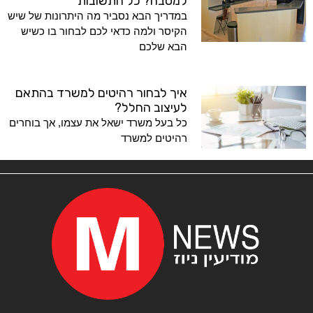
למטבח? כל התשובות
במדריך הבא נסביר מה היתרונות של שיש
הקיסר ולמה כדאי לכם לבחור בו כשיש
הבא שלכם
איך לבחור רהיטים למשרד בהתאם
לעיצוב החלל?
כל בעל משרד ישאל את עצמו, אך בוחרים
רהיטים למשרד