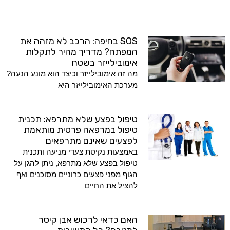
SOS בחיפה: הרכב לא מזהה את
המפתח? מדריך מהיר לתקלות
אימובילייזר בשטח
מה זה אימובילייזר וכיצד הוא מונע הנעה?
מערכת האימובילייזר היא
טיפול בפצע שלא מתרפא: תכנית
טיפול במרפאה פרטית מותאמת
לפצעים שאינם מתרפאים
באמצעות נקיטת צעדי מניעה ותכנית
טיפול בפצע שלא מתרפא, ניתן להגן על
הגוף מפני פצעים כרוניים מסוכנים ואף
להציל את החיים
האם כדאי לרכוש אבן קיסר