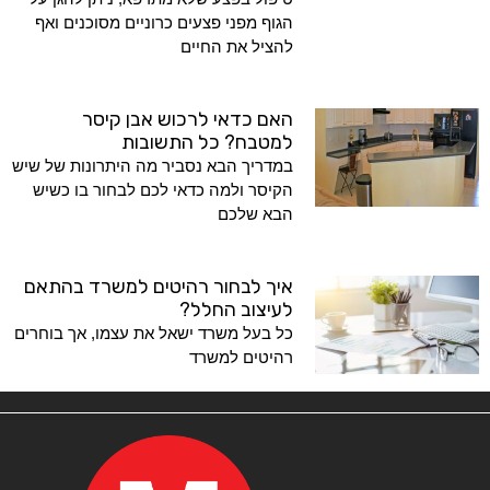
הגוף מפני פצעים כרוניים מסוכנים ואף
להציל את החיים
האם כדאי לרכוש אבן קיסר
למטבח? כל התשובות
במדריך הבא נסביר מה היתרונות של שיש
הקיסר ולמה כדאי לכם לבחור בו כשיש
הבא שלכם
איך לבחור רהיטים למשרד בהתאם
לעיצוב החלל?
כל בעל משרד ישאל את עצמו, אך בוחרים
רהיטים למשרד