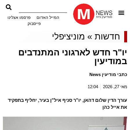
המייל האדום
פרסמו אצלינו
פייסבוק
חדשות
»
מוניציפלי
יו"ר חדש לארגוני המתנדבים
במודיעין
כתבי מודיעין News
מאי 27, 2026
12:04
עורך הדין שלום דהאן, יו"ר סניף איל"ן בעיר, יחליף בתפקיד
את אייל כהן