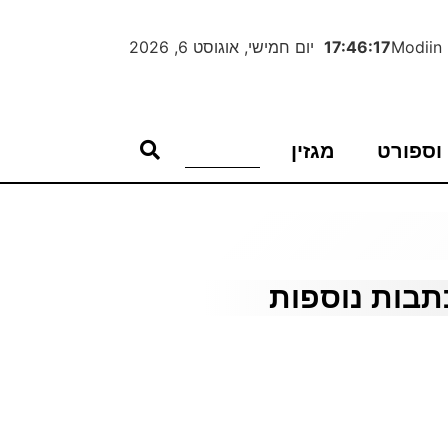
Modiin
17:46:18
יום חמישי, אוגוסט 6, 2026
וספורט
מגזין
תבות נוספות