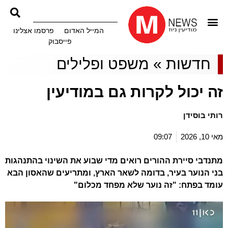
המייל האדום
פרסמו אצלינו
פייסבוק
חדשות
»
משפט ופלילים
זה יכול לקרות גם במודיעין
רותי בוסידן
מאי 10, 2026
09:07
מתנדבי סיירת ההורים רואים מדי שבוע את השינוי בהתנהגות
בני הנוער בעיר, בדומה לשאר הארץ, ומתריעים שהאסון הבא
עומד בפתח: "זה נוער שלא מפחד מכלום"