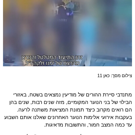
צילום מסך: כאן 11
מתנדבי סיירת ההורים של מודיעין נמצאים בשטח, באזורי
הבילוי של בני הנוער המקומיים, מזה שנים רבות, שנים בהן
הם רואים מקרוב כיצד תמונת המציאות משתנה לרעה.
בעקבות אירועי אלימות הנוער האחרונים שאלנו אותם השבוע
עד כמה המצב חמור, והתשובות מדאיגות.