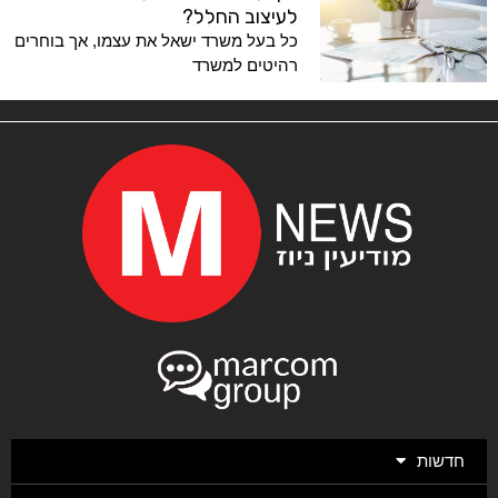
לעיצוב החלל?
כל בעל משרד ישאל את עצמו, אך בוחרים
רהיטים למשרד
חדשות