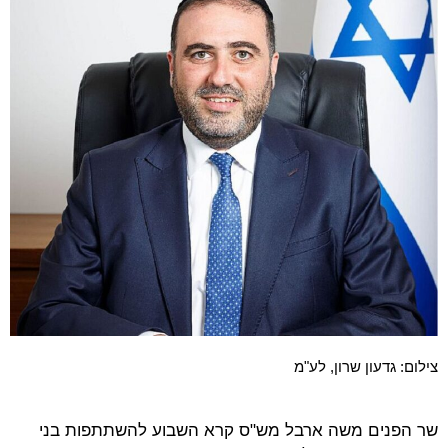
צילום: גדעון שרון, לע"מ
שר הפנים משה ארבל מש"ס קרא השבוע להשתתפות בני