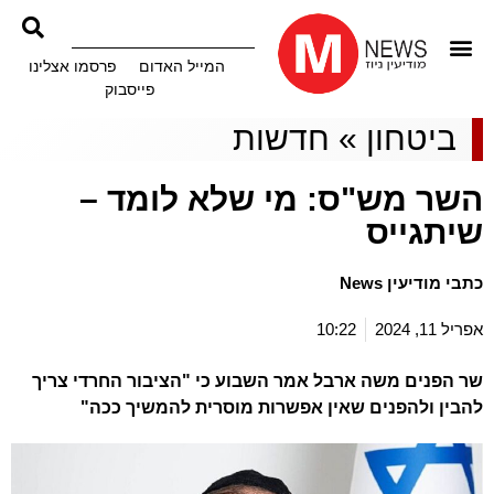
המייל האדום
פרסמו אצלינו
פייסבוק
ביטחון
»
חדשות
השר מש"ס: מי שלא לומד –
שיתגייס
כתבי מודיעין News
אפריל 11, 2024
10:22
שר הפנים משה ארבל אמר השבוע כי "הציבור החרדי צריך
להבין ולהפנים שאין אפשרות מוסרית להמשיך ככה"