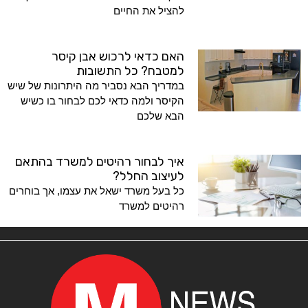
להציל את החיים
האם כדאי לרכוש אבן קיסר
למטבח? כל התשובות
במדריך הבא נסביר מה היתרונות של שיש
הקיסר ולמה כדאי לכם לבחור בו כשיש
הבא שלכם
איך לבחור רהיטים למשרד בהתאם
לעיצוב החלל?
כל בעל משרד ישאל את עצמו, אך בוחרים
רהיטים למשרד