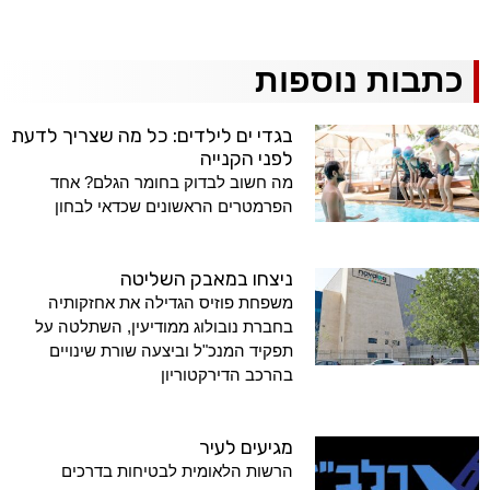
כתבות נוספות
בגדי ים לילדים: כל מה שצריך לדעת
לפני הקנייה
מה חשוב לבדוק בחומר הגלם? אחד
הפרמטרים הראשונים שכדאי לבחון
ניצחו במאבק השליטה
משפחת פוזיס הגדילה את אחזקותיה
בחברת נובולוג ממודיעין, השתלטה על
תפקיד המנכ"ל וביצעה שורת שינויים
בהרכב הדירקטוריון
מגיעים לעיר
הרשות הלאומית לבטיחות בדרכים