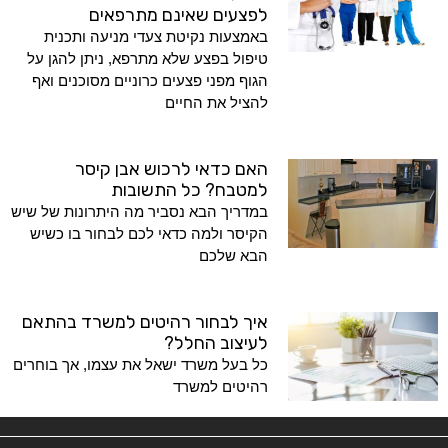
לפצעים שאינם מתרפאים
באמצעות נקיטת צעדי מניעה ותכנית
טיפול בפצע שלא מתרפא, ניתן להגן על
הגוף מפני פצעים כרוניים מסוכנים ואף
להציל את החיים
האם כדאי לרכוש אבן קיסר
למטבח? כל התשובות
במדריך הבא נסביר מה היתרונות של שיש
הקיסר ולמה כדאי לכם לבחור בו כשיש
הבא שלכם
איך לבחור רהיטים למשרד בהתאם
לעיצוב החלל?
כל בעל משרד ישאל את עצמו, אך בוחרים
רהיטים למשרד