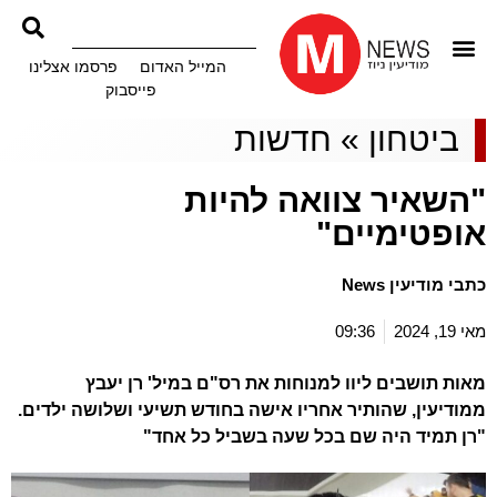
המייל האדום
פרסמו אצלינו
פייסבוק
ביטחון
»
חדשות
"השאיר צוואה להיות
אופטימיים"
כתבי מודיעין News
מאי 19, 2024
09:36
מאות תושבים ליוו למנוחות את רס"ם במיל' רן יעבץ
ממודיעין, שהותיר אחריו אישה בחודש תשיעי ושלושה ילדים.
"רן תמיד היה שם בכל שעה בשביל כל אחד"