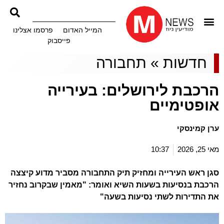
המייל האדום
פרסמו אצלינו
פייסבוק
חדשות
»
תחבורה
הרכבת לירושלים: בעירייה
אופטימיים
ערן קמינסקי
מאי 25, 2026
10:37
סגן ראש העירייה ומחזיק תיק התחבורה מסביר מדוע קיצצה
הרכבת בנסיעות בשעות השיא ואומר: "מאמין שבקרוב נחזיר
את התדירות לשתי נסיעות בשעה"