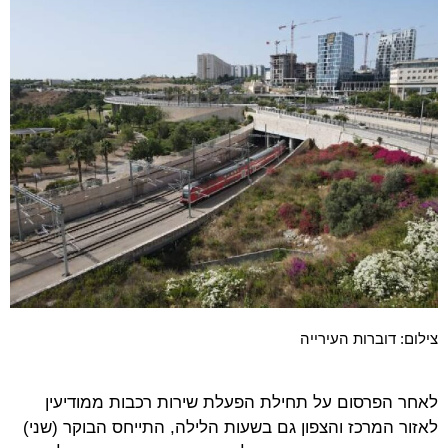
צילום: דוברות העירייה
לאחר הפרסום על תחילת הפעלת שירות רכבות ממודיעין
לאזור המרכז והצפון גם בשעות הלילה, התייחס הבוקר (שני)