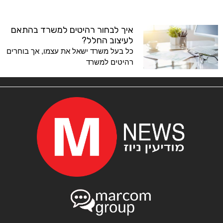
איך לבחור רהיטים למשרד בהתאם
לעיצוב החלל?
כל בעל משרד ישאל את עצמו, אך בוחרים
רהיטים למשרד