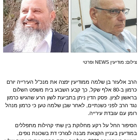
צילום: מודיעין NEWS ופרטי
הרב אלעזר בן שלמה ממודיעין יפצה את מנכ"ל העירייה יורם
כרמון ב-80 אלף שקל, כך קבע השבוע בית משפט השלום
בראשון לציון. פסק הדין ניתן בתביעת לשון הרע שהגיש כרמון
נגד הרב לפני כשנתיים, לאחר שבן שלמה טען כי כרמון מנהל
רומן עם עובדת עירייה.
הסיפור החל על רקע מחלוקת בין שתי קהילות מתפללים
במודיעין בעניין הקצאת מבנה לצורכי דת בשכונת נופים,