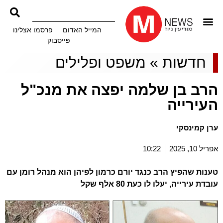
המייל האדום
פרסמו אצלינו
פייסבוק
חדשות
»
משפט ופלילים
הרב בן שלמה יפצה את מנכ"ל
העירייה
ערן קמינסקי
אפריל 10, 2025
10:22
טענות שהפיץ הרב כנגד יורם כרמון לפיהן הוא מנהל רומן עם
עובדת עירייה, יעלו לו כעת 80 אלף שקל