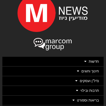
חדשות
חינוך וחוגים
נדל"ן ועסקים
תרבות ובילוי
בריאות וספורט