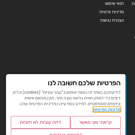
ן
תנאי שימוש
מדיניות פרטיות
הצהרת נגישות
הפרטיות שלכם חשובה לנו
לידיעתכם, באתר זה נעשה שימוש ב"קבצי עוגיות" (cookies) וכלים
דומים כדי לספק חוויית גלישה טובה יותר, תוכן מותאם אישית
וניתוחים סטטיסטיים. למידע נוסף עיינו במדיניות הפרטיות שלנו.
מדיניות הפרטיות
קראתי ואני מאשר
דחה עוגיות לא חיוניות
התאמת העדפות