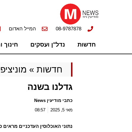
08-9787878
המייל האדום
חדשות
נדל"ן ועסקים
חינוך ו
חדשות
»
מוניציפל
גדלנו בשנה
כתבי מודיעין News
מאי 5, 2025
08:57