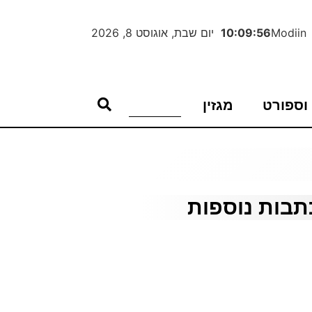
Modiin
10:09:57
יום שבת, אוגוסט 8, 2026
וספורט
מגזין
תבות נוספות