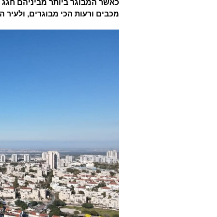
מכבים ורעות הכי מבוגרים, ולעיר ה