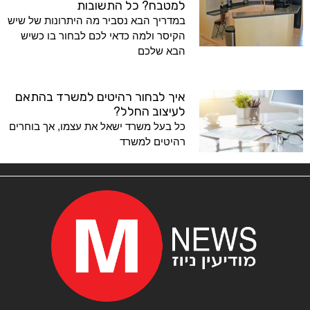
למטבח? כל התשובות
במדריך הבא נסביר מה היתרונות של שיש
הקיסר ולמה כדאי לכם לבחור בו כשיש
הבא שלכם
איך לבחור רהיטים למשרד בהתאם
לעיצוב החלל?
כל בעל משרד ישאל את עצמו, אך בוחרים
רהיטים למשרד