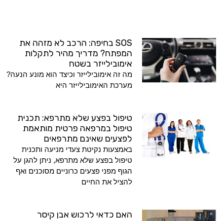
SOS בחיפה: הרכב לא מזהה את
המפתח? מדריך מהיר לתקלות
אימובילייזר בשטח
מה זה אימובילייזר וכיצד הוא מונע הנעה?
מערכת האימובילייזר היא
טיפול בפצע שלא מתרפא: תכנית
טיפול במרפאה פרטית מותאמת
לפצעים שאינם מתרפאים
באמצעות נקיטת צעדי מניעה ותכנית
טיפול בפצע שלא מתרפא, ניתן להגן על
הגוף מפני פצעים כרוניים מסוכנים ואף
להציל את החיים
האם כדאי לרכוש אבן קיסר