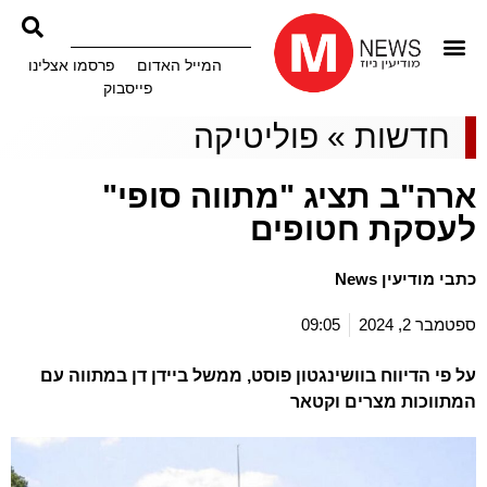
המייל האדום
פרסמו אצלינו
פייסבוק
חדשות
»
פוליטיקה
ארה"ב תציג "מתווה סופי"
לעסקת חטופים
כתבי מודיעין News
ספטמבר 2, 2024
09:05
על פי הדיווח בוושינגטון פוסט, ממשל ביידן דן במתווה עם
המתווכות מצרים וקטאר