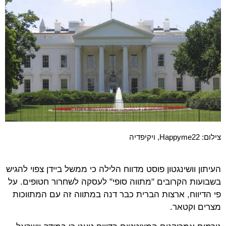
צילום: Happyme22, ויקיפדיה
העיתון וושינגטון פוסט מדווח הלילה כי ממשל ביידן צפוי להגיש
בשבועות הקרובים "מתווה סופי" לעסקה לשחרור חטופים. על
פי הדיווח, ארצות הברית כבר דנה במתווה זה עם המתווכות
מצרים וקטאר.