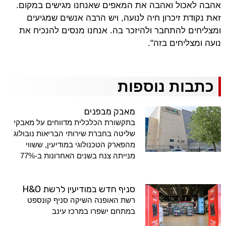
אהבה לאכול ואהבה את המאפים שאנחנו מגישים במקום.
זאת נקודת זיכרון חיה לנועה, ויש הרבה אנשים שמגיעים
ומצליחים להתחבר ולהיזכר בה. אנחנו מנסים להנכיח את
נועה ומצליחים בזה".
כתבות נוספות
מאבק מבפנים
בתקשורת הכלכלית מדווחים על מאבקי
שליטה בחברת שירותי הבריאות נובולוג
מהפארק הטכנולוגי במודיעין, ששווי
מנייתה צנח בשנים האחרונות ב-77%
סניף חדש במודיעין לרשת H&O
רשת האופנה השיקה סניף קונספט
במתחם ישפרו במרכז עינב