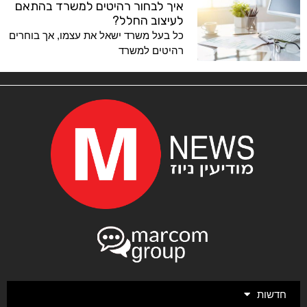
איך לבחור רהיטים למשרד בהתאם
לעיצוב החלל?
כל בעל משרד ישאל את עצמו, אך בוחרים
רהיטים למשרד
חדשות