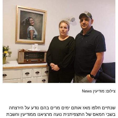
צילום: מודיעין News
שנתיים חלפו מאז אותם ימים מרים בהם נודע על הירצחה
בשבי חמאס של התצפיתנית נועה מרציאנו ממודיעין והשבת