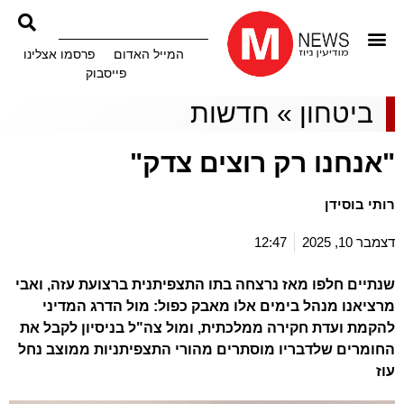
המייל האדום
פרסמו אצלינו
פייסבוק
ביטחון
»
חדשות
"אנחנו רק רוצים צדק"
רותי בוסידן
דצמבר 10, 2025
12:47
שנתיים חלפו מאז נרצחה בתו התצפיתנית ברצועת עזה, ואבי
מרציאנו מנהל בימים אלו מאבק כפול: מול הדרג המדיני
להקמת ועדת חקירה ממלכתית, ומול צה"ל בניסיון לקבל את
החומרים שלדבריו מוסתרים מהורי התצפיתניות ממוצב נחל
עוז