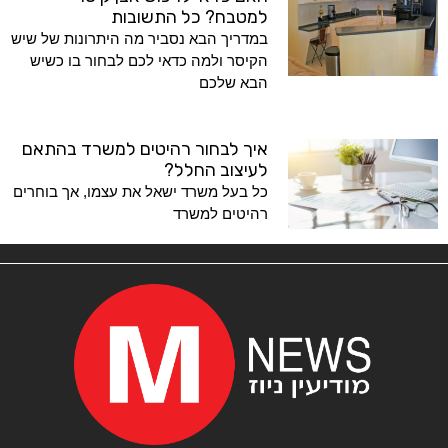
למטבח? כל התשובות
במדריך הבא נסביר מה היתרונות של שיש
הקיסר ולמה כדאי לכם לבחור בו כשיש
הבא שלכם
איך לבחור רהיטים למשרד בהתאם
לעיצוב החלל?
כל בעל משרד ישאל את עצמו, אך בוחרים
רהיטים למשרד