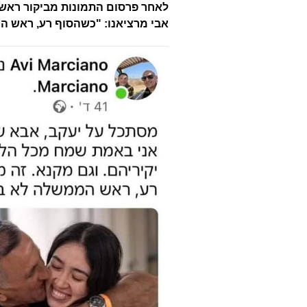
לאחר פרסום התמונות מביקור ראש
אבי מרציאנו: "כשהסוף רע, ראש ה