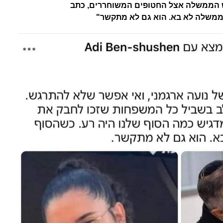
 הממשלה אצל החטופים המשוחררים, כתב
ממשלה לא בא. הוא גם לא מתקשר"