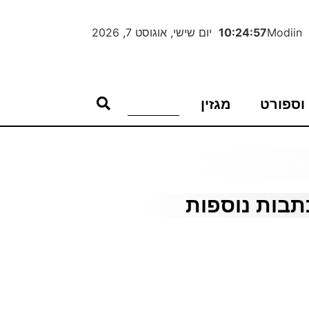
Modiin
10:24:58
יום שישי, אוגוסט 7, 2026
וספורט
מגזין
תבות נוספות