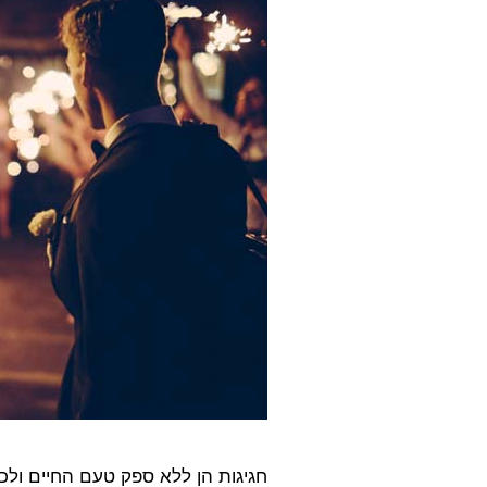
חגיגות הן ללא ספק טעם החיים ולכן