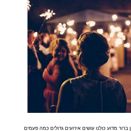
 ברור מדוע כולנו עושים אירועים גדולים כמה פעמים