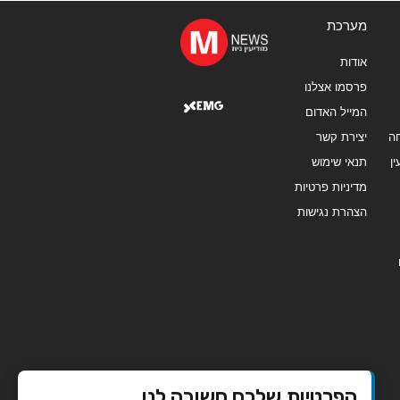
מערכת
אודות
פרסמו אצלנו
המייל האדום
ה
יצירת קשר
ן
תנאי שימוש
מדיניות פרטיות
הצהרת נגישות
הפרטיות שלכם חשובה לנו