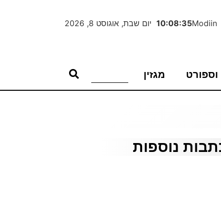
Modiin
10:08:36
יום שבת, אוגוסט 8, 2026
וספורט
מגזין
תבות נוספות