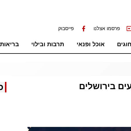
פרסמו אצלנו
פייסבוק
חוגים
אוכל ופנאי
תרבות ובילוי
בריאות 
עים בירושלים
כ