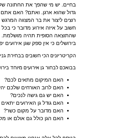
בחיים. יש מי שהפך את החתונה שלו
גדול שהוא ארגן. ואתם? האם אתם 
רוצים ליצור את בר המצווה המרגש
חשוב על איזה אירוע מדובר כי בכל
שהתוצאה הסופית תהיה מושלמת. לכן
בירושלים כי אין ספק שגן אירועים י
הקריטריונים הכי חשובים בבחירת גני 
בבואכם לבחור גן אירועים מיוחד בירו
האם המיקום מתאים לכם?
האם לרוב האורחים שלכם יהיה 
האם יש גם גישה לנכים?
האם גודל גן האירועים יתאים 
האם מדובר על מקום כשר?
האם הגן כולל גם אולם או מק