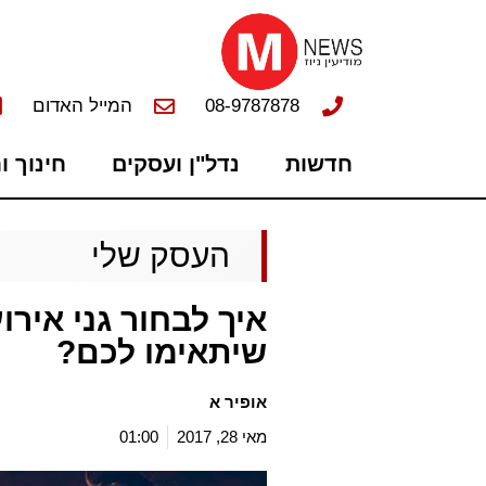
08-9787878
המייל האדום
חדשות
נדל"ן ועסקים
חינוך ו
העסק שלי
איך לבחור גני אירו
שיתאימו לכם?
אופיר א
מאי 28, 2017
01:00