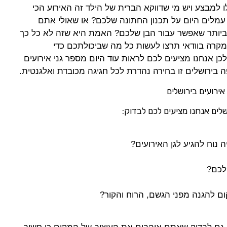
 למבצע ויש מי שדווקא הברית של הילד זה האירוע הכי
עמלים היום על תכנון החתונה שלכם? או שאולי אתם
 ביותר שאפשר עבור הבן שלכם? האמת היא שזה לא כל כך
 מקרה בוודאי תרצו לעשות כל מה שביכולתכם כדי
 אנחנו מציעים לכם לראות עוד היום מספר גני אירועים
פה בירושלים זו בחירה נהדרת לכל חגיגה מכובדת ואלגנטית.
אירועים בירושלים
שלים אנחנו מציעים לכם לבדוק:
נוח להגיע לגן האירועים?
לכם?
ום להגנה מפני הגשם, הרוח והקור?