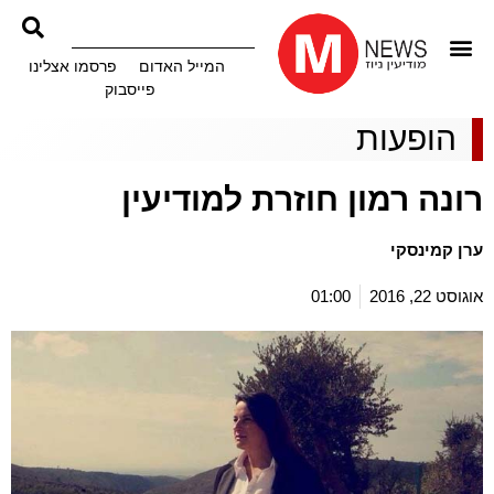
המייל האדום
פרסמו אצלינו
פייסבוק
הופעות
רונה רמון חוזרת למודיעין
ערן קמינסקי
אוגוסט 22, 2016
01:00