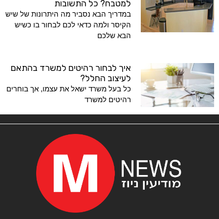
למטבח? כל התשובות
במדריך הבא נסביר מה היתרונות של שיש
הקיסר ולמה כדאי לכם לבחור בו כשיש
הבא שלכם
איך לבחור רהיטים למשרד בהתאם
לעיצוב החלל?
כל בעל משרד ישאל את עצמו, אך בוחרים
רהיטים למשרד