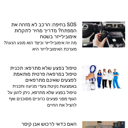
SOS בחיפה: הרכב לא מזהה את
המפתח? מדריך מהיר לתקלות
אימובילייזר בשטח
מה זה אימובילייזר וכיצד הוא מונע הנעה?
מערכת האימובילייזר היא
טיפול בפצע שלא מתרפא: תכנית
טיפול במרפאה פרטית מותאמת
לפצעים שאינם מתרפאים
באמצעות נקיטת צעדי מניעה ותכנית
טיפול בפצע שלא מתרפא, ניתן להגן על
הגוף מפני פצעים כרוניים מסוכנים ואף
להציל את החיים
האם כדאי לרכוש אבן קיסר