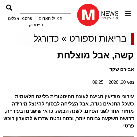
המייל האדום
פרסמו אצלינו
פייסבוק
בריאות וספורט
»
כדורגל
קשה, אבל מוצלחת
אבירם שקד
מאי 20, 2026
08:25
עירוני מודיעין הגיעה לעונה ההיסטורית בליגה הלאומית
כשכל התנאים נגדה, אבל הצליחה לבסוף להינצל מירידה
מחזור אחד לפני הסיום. לשנה הבאה, כדאי שיפנימו בעירייה,
דרושה השקעה גבוהה יותר, ובטח ובטח שדרוש למועדון רוכש
פרטי