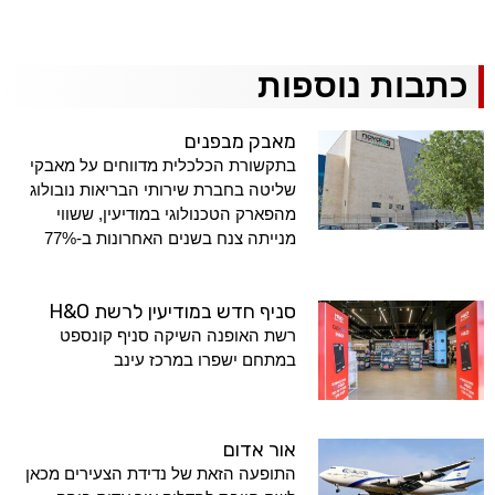
כתבות נוספות
מאבק מבפנים
בתקשורת הכלכלית מדווחים על מאבקי
שליטה בחברת שירותי הבריאות נובולוג
מהפארק הטכנולוגי במודיעין, ששווי
מנייתה צנח בשנים האחרונות ב-77%
סניף חדש במודיעין לרשת H&O
רשת האופנה השיקה סניף קונספט
במתחם ישפרו במרכז עינב
אור אדום
התופעה הזאת של נדידת הצעירים מכאן