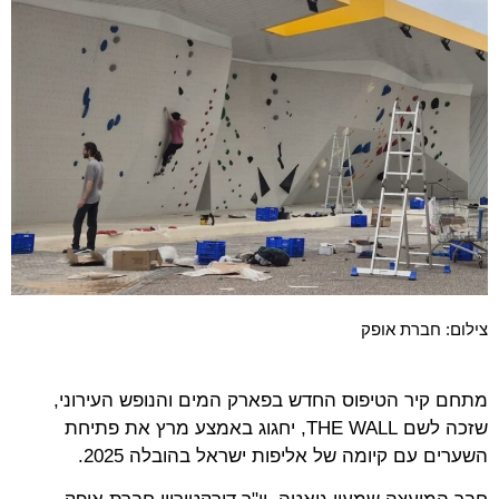
צילום: חברת אופק
מתחם קיר הטיפוס החדש בפארק המים והנופש העירוני,
שזכה לשם THE WALL, יחגוג באמצע מרץ את פתיחת
השערים עם קיומה של אליפות ישראל בהובלה 2025.