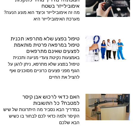
אימובילייזר בשטח
מה זה אימובילייזר וכיצד הוא מונע הנעה?
מערכת האימובילייזר היא
טיפול בפצע שלא מתרפא: תכנית
טיפול במרפאה פרטית מותאמת
לפצעים שאינם מתרפאים
באמצעות נקיטת צעדי מניעה ותכנית
טיפול בפצע שלא מתרפא, ניתן להגן על
הגוף מפני פצעים כרוניים מסוכנים ואף
להציל את החיים
האם כדאי לרכוש אבן קיסר
למטבח? כל התשובות
במדריך הבא נסביר מה היתרונות של שיש
הקיסר ולמה כדאי לכם לבחור בו כשיש
הבא שלכם