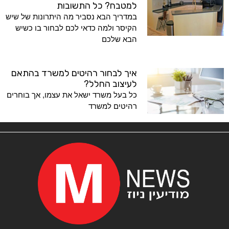
למטבח? כל התשובות
במדריך הבא נסביר מה היתרונות של שיש
הקיסר ולמה כדאי לכם לבחור בו כשיש
הבא שלכם
איך לבחור רהיטים למשרד בהתאם
לעיצוב החלל?
כל בעל משרד ישאל את עצמו, אך בוחרים
רהיטים למשרד