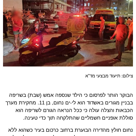
צילום: תיעוד מבצעי מד"א
הבוקר הותר לפרסום כי הילד שנספה אמש (שבת) בשריפה
בבניין מגורים באשדוד הוא לי-ים נחום, בן 11. מחקירת מערך
הכבאות והצלה עולה כי ככל הנראה הגורם לשריפה הוא
סוללת אופניים חשמליים שהתלקחה תוך כדי טעינה.
נחום חולץ מהדירה הבוערת ברחוב כרכום בעיר כשהוא ללא