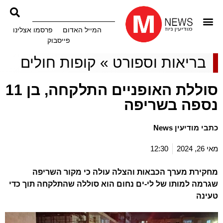
המייל האדום
פרסמו אצלינו
פייסבוק
בריאות וספורט
»
קופות חולים
סוללת האופניים התלקחה, בן 11
נספה בשריפה
כתבי מודיעין News
מאי 26, 2024
12:30
מחקירת מערך הכבאות והצלה עולה כי מקור השריפה
שגרמה למותו של לי-ים נחום הוא סוללה שהתלקחה תוך כדי
טעינה