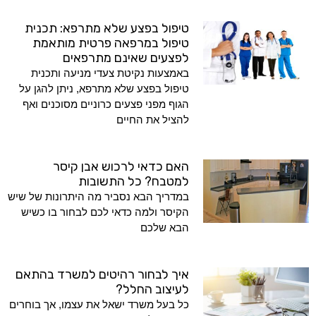
טיפול בפצע שלא מתרפא: תכנית
טיפול במרפאה פרטית מותאמת
לפצעים שאינם מתרפאים
באמצעות נקיטת צעדי מניעה ותכנית
טיפול בפצע שלא מתרפא, ניתן להגן על
הגוף מפני פצעים כרוניים מסוכנים ואף
להציל את החיים
האם כדאי לרכוש אבן קיסר
למטבח? כל התשובות
במדריך הבא נסביר מה היתרונות של שיש
הקיסר ולמה כדאי לכם לבחור בו כשיש
הבא שלכם
איך לבחור רהיטים למשרד בהתאם
לעיצוב החלל?
כל בעל משרד ישאל את עצמו, אך בוחרים