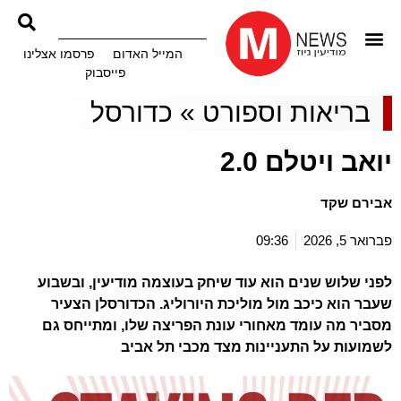
המייל האדום
פרסמו אצלינו
פייסבוק
בריאות וספורט
»
כדורסל
יואב ויטלם 2.0
אבירם שקד
פברואר 5, 2026
09:36
לפני שלוש שנים הוא עוד שיחק בעוצמה מודיעין, ובשבוע
שעבר הוא כיכב מול מוליכת היורוליג. הכדורסלן הצעיר
מסביר מה עומד מאחורי עונת הפריצה שלו, ומתייחס גם
לשמועות על התעניינות מצד מכבי תל אביב