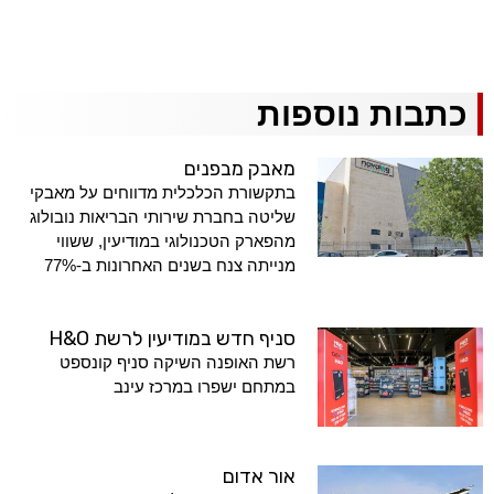
כתבות נוספות
מאבק מבפנים
בתקשורת הכלכלית מדווחים על מאבקי
שליטה בחברת שירותי הבריאות נובולוג
מהפארק הטכנולוגי במודיעין, ששווי
מנייתה צנח בשנים האחרונות ב-77%
סניף חדש במודיעין לרשת H&O
רשת האופנה השיקה סניף קונספט
במתחם ישפרו במרכז עינב
אור אדום